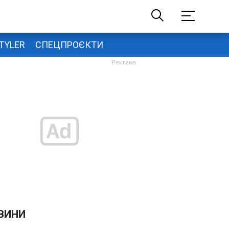
TYLER
СПЕЦПРОЄКТИ
ВИНИ