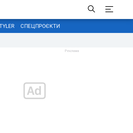
TYLER
СПЕЦПРОЄКТИ