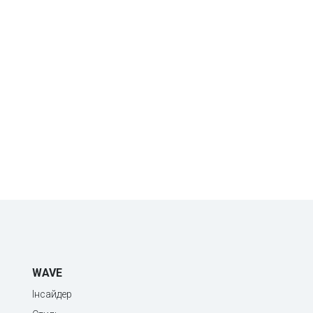
WAVE
Інсайдер