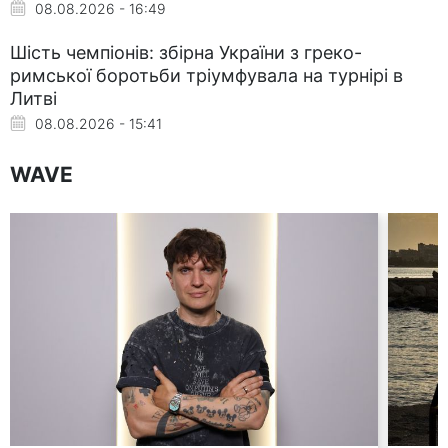
08.08.2026 - 16:49
Шість чемпіонів: збірна України з греко-
римської боротьби тріумфувала на турнірі в
Литві
08.08.2026 - 15:41
WAVE