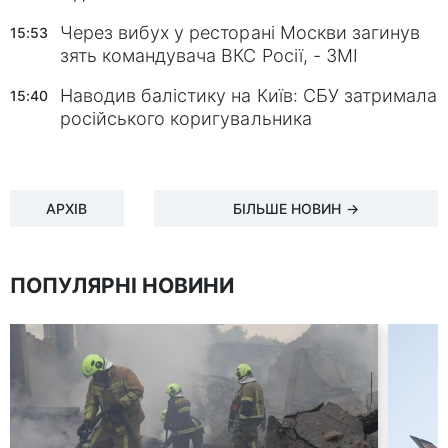
Через вибух у ресторані Москви загинув
15:53
зять командувача ВКС Росії, - ЗМІ
Наводив балістику на Київ: СБУ затримала
15:40
російського коригувальника
АРХІВ
БІЛЬШЕ НОВИН →
ПОПУЛЯРНІ НОВИНИ