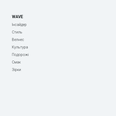
WAVE
Інсайдер
Стиль
Велнес
Культура
Подорожі
Смак
Зірки