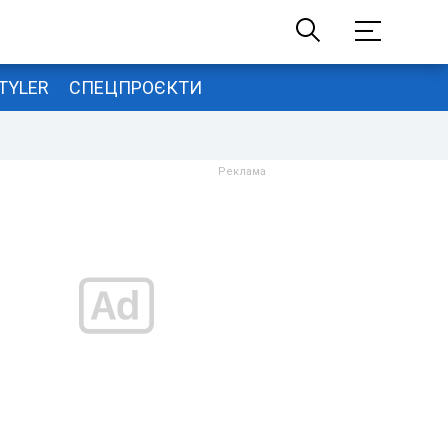
TYLER
СПЕЦПРОЄКТИ