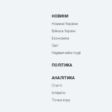
НОВИНИ
Новини України
Війна в Україні
Економіка
Світ
Надзвичайні події
ПОЛІТИКА
АНАЛІТИКА
Статті
Інтерв'ю
Точка зору