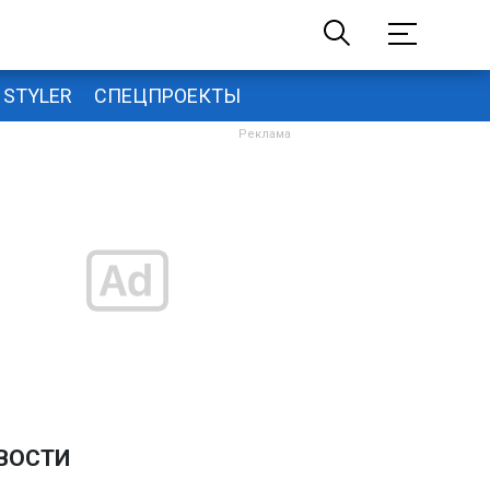
STYLER
СПЕЦПРОЕКТЫ
ВОСТИ