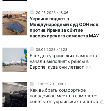
29.06.2023 - 18:06
Украина подаст в
Международный суд ООН иск
против Ирана за сбитие
пассажирского самолета МАУ
05.06.2023 - 11:28
Еще два украинских самолета
начали выполнять рейсы в
Европе: куда они летают
17.05.2023 - 13:07
Как выбрать комфортное
посадочное место в самолете:
советы от украинских пилотов