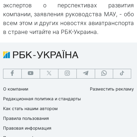
экспертов о перспективах развития
компании, заявления руководства МАУ, - обо
всем этом и других новостях авиатранспорта
в стране читайте на РБК-Украина.
О компании
Разместить рекламу
Редакционная политика и стандарты
Как стать нашим автором
Правила пользования
Правовая информация