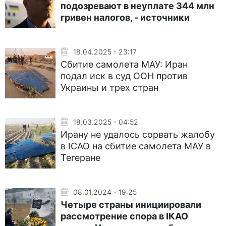
подозревают в неуплате 344 млн
гривен налогов, - источники
18.04.2025 - 23:17
Сбитие самолета МАУ: Иран
подал иск в суд ООН против
Украины и трех стран
18.03.2025 - 04:52
Ирану не удалось сорвать жалобу
в ICAO на сбитие самолета МАУ в
Тегеране
08.01.2024 - 19:25
Четыре страны инициировали
рассмотрение спора в ІКАО