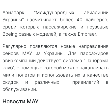
Авиапарк "Международных авиалиний
Украины" насчитывает более 40 лайнеров,
среди которых пассажирские и грузовые
Boeing разных моделей, а также Embraer.
Регулярно появляются новые направления
рейсов МАУ из Украины. Для пассажиров
авиакомпании действует система "Панорама
клуб", с помощью которой можно накапливать
мили полетов и использовать их в качестве
скидок и различных привилегий в
обслуживании.
Новости МАУ