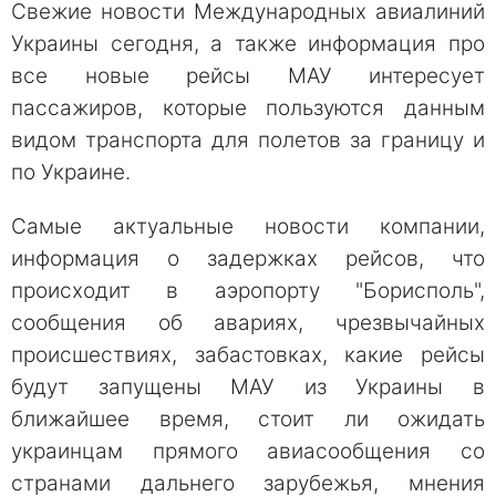
Свежие новости Международных авиалиний
Украины сегодня, а также информация про
все новые рейсы МАУ интересует
пассажиров, которые пользуются данным
видом транспорта для полетов за границу и
по Украине.
Самые актуальные новости компании,
информация о задержках рейсов, что
происходит в аэропорту "Борисполь",
сообщения об авариях, чрезвычайных
происшествиях, забастовках, какие рейсы
будут запущены МАУ из Украины в
ближайшее время, стоит ли ожидать
украинцам прямого авиасообщения со
странами дальнего зарубежья, мнения