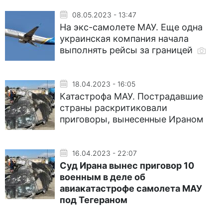
08.05.2023 - 13:47
На экс-самолете МАУ. Еще одна
украинская компания начала
выполнять рейсы за границей
18.04.2023 - 16:05
Катастрофа МАУ. Пострадавшие
страны раскритиковали
приговоры, вынесенные Ираном
16.04.2023 - 22:07
Суд Ирана вынес приговор 10
военным в деле об
авиакатастрофе самолета МАУ
под Тегераном