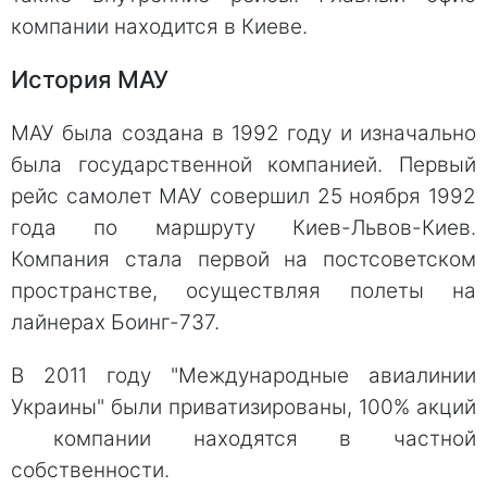
компании находится в Киеве.
История МАУ
МАУ была создана в 1992 году и изначально
была государственной компанией. Первый
рейс самолет МАУ совершил 25 ноября 1992
года по маршруту Киев-Львов-Киев.
Компания стала первой на постсоветском
пространстве, осуществляя полеты на
лайнерах Боинг-737.
В 2011 году "Международные авиалинии
Украины" были приватизированы, 100% акций
компании находятся в частной
собственности.