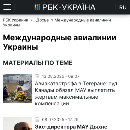
RU
РБК-Украина
»
Досье
» Международные авиалинии
Украины
Международные авиалинии
Украины
МАТЕРИАЛЫ ПО ТЕМЕ
13.08.2025 - 09:07
Авиакатастрофа в Тегеране: суд
Канады обязал МАУ выплатить
жертвам максимальные
компенсации
08.07.2025 - 17:29
Экс-директора МАУ Дыхне