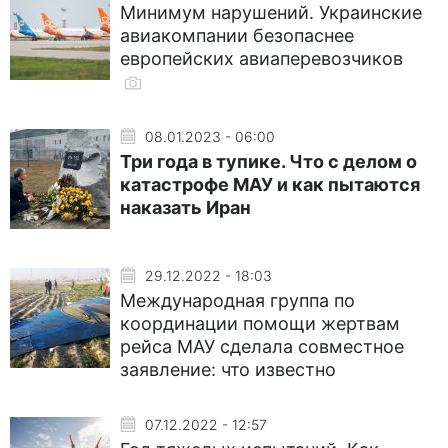
Минимум нарушений. Украинские
авиакомпании безопаснее
европейских авиаперевозчиков
08.01.2023 - 06:00
Три года в тупике. Что с делом о
катастрофе МАУ и как пытаются
наказать Иран
29.12.2022 - 18:03
Международная группа по
координации помощи жертвам
рейса МАУ сделала совместное
заявление: что известно
07.12.2022 - 12:57