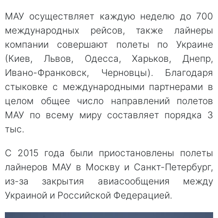
МАУ осуществляет каждую неделю до 700
международных рейсов, также лайнеры
компании совершают полеты по Украине
(Киев, Львов, Одесса, Харьков, Днепр,
Ивано-Франковск, Черновцы). Благодаря
стыковке с международными партнерами в
целом общее число направлений полетов
МАУ по всему миру составляет порядка 3
тыс.
С 2015 года были приостановлены полеты
лайнеров МАУ в Москву и Санкт-Петербург,
из-за закрытия авиасообщения между
Украиной и Российской Федерацией.