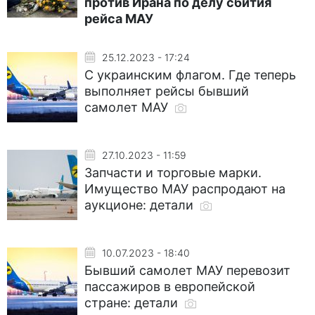
против Ирана по делу сбития
рейса МАУ
25.12.2023 - 17:24
С украинским флагом. Где теперь
выполняет рейсы бывший
самолет МАУ
27.10.2023 - 11:59
Запчасти и торговые марки.
Имущество МАУ распродают на
аукционе: детали
10.07.2023 - 18:40
Бывший самолет МАУ перевозит
пассажиров в европейской
стране: детали