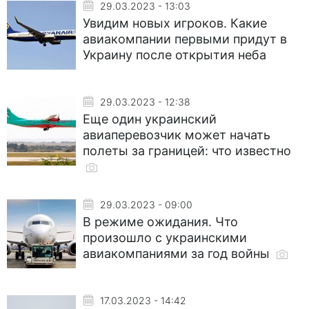
29.03.2023 - 13:03
Увидим новых игроков. Какие
авиакомпании первыми придут в
Украину после открытия неба
29.03.2023 - 12:38
Еще один украинский
авиаперевозчик может начать
полеты за границей: что известно
29.03.2023 - 09:00
В режиме ожидания. Что
произошло с украинскими
авиакомпаниями за год войны
17.03.2023 - 14:42