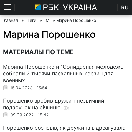
RU
Главная
»
Теги
»
М
» Марина Порошенко
Марина Порошенко
МАТЕРИАЛЫ ПО ТЕМЕ
Марина Порошенко и "Солидарная молодежь"
собрали 2 тысячи пасхальных корзин для
военных
15.04.2023 - 15:54
Порошенко зробив дружині незвичний
подарунок на річницю
09.09.2022 - 18:42
Порошенко розповів, як дружина відреагувала