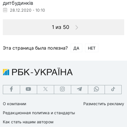
дитбудинків
28.12.2020 - 10:10
1 из 50
Эта страница была полезна?
ДА
НЕТ
О компании
Разместить рекламу
Редакционная политика и стандарты
Как стать нашим автором