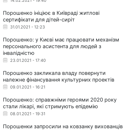
14.02.2021 - 19:40
Порошенко ініціює в Київраді житлові
сертифікати для дітей-сиріт
31.01.2021 - 12:23
Порошенко: у Києві має працювати механізм
персонального асистента для людей з
інвалідністю
23.01.2021 - 17:40
Порошенко закликала владу повернути
належне фінансування культурних проектів
09.01.2021 - 16:21
Порошенко: справжніми героями 2020 року
стали лікарі, які стримують епідемію
08.01.2021 - 19:31
Порошенки запросили на ковзанку вихованців