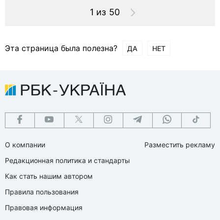
1 из 50
Эта страница была полезна?
ДА
НЕТ
О компании
Разместить рекламу
Редакционная политика и стандарты
Как стать нашим автором
Правила пользования
Правовая информация