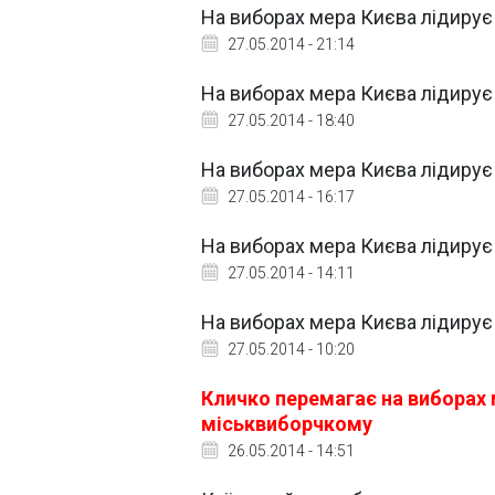
На виборах мера Києва лідирує 
27.05.2014 - 21:14
На виборах мера Києва лідирує
27.05.2014 - 18:40
На виборах мера Києва лідирує 
27.05.2014 - 16:17
На виборах мера Києва лідирує 
27.05.2014 - 14:11
На виборах мера Києва лідирує 
27.05.2014 - 10:20
Кличко перемагає на виборах м
міськвиборчкому
26.05.2014 - 14:51