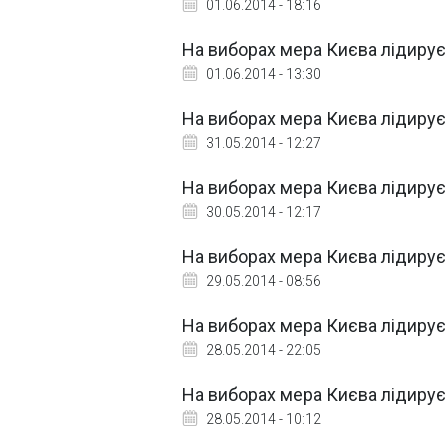
01.06.2014 - 18:16
На виборах мера Києва лідирує 
01.06.2014 - 13:30
На виборах мера Києва лідирує 
31.05.2014 - 12:27
На виборах мера Києва лідирує 
30.05.2014 - 12:17
На виборах мера Києва лідирує 
29.05.2014 - 08:56
На виборах мера Києва лідирує 
28.05.2014 - 22:05
На виборах мера Києва лідирує К
28.05.2014 - 10:12