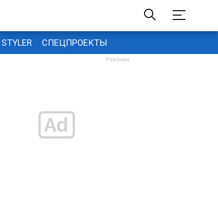
STYLER
СПЕЦПРОЕКТЫ