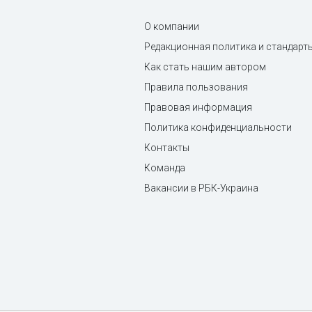
О компании
Редакционная политика и стандарт
Как стать нашим автором
Правила пользования
Правовая информация
Политика конфиденциальности
Контакты
Команда
Вакансии в РБК-Украина