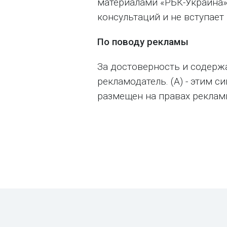
материалами «РБК-Украина»
консультаций и не вступает 
По поводу рекламы
За достоверность и содерж
рекламодатель. (А) - этим 
размещен на правах реклам