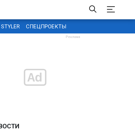
STYLER
СПЕЦПРОЕКТЫ
ВОСТИ