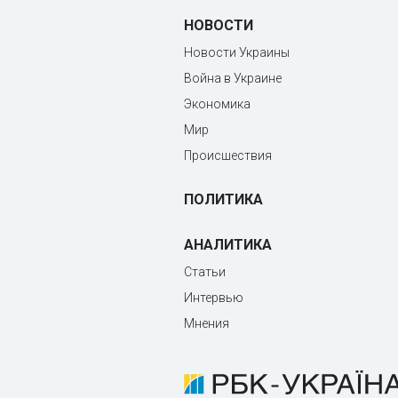
НОВОСТИ
Новости Украины
Война в Украине
Экономика
Мир
Происшествия
ПОЛИТИКА
АНАЛИТИКА
Статьи
Интервью
Мнения