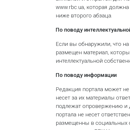
www.rbc.ua, которая должна
ниже второго абзаца.
По поводу интеллектуально
Если вы обнаружили, что на
размещен материал, которы
интеллектуальной собственн
По поводу информации
Редакция портала может не 
несет за их материалы отве
подлежат опровержению и 
портала не несет ответстве
размещенны в социальных 