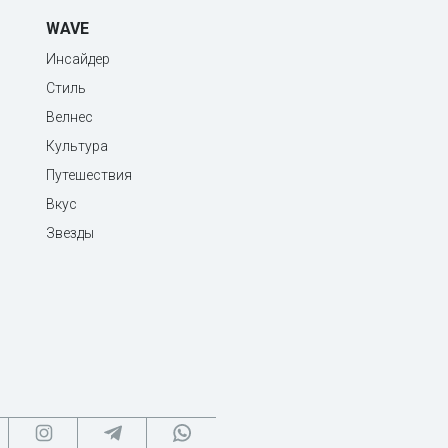
WAVE
Инсайдер
Стиль
Велнес
Культура
Путешествия
Вкус
Звезды