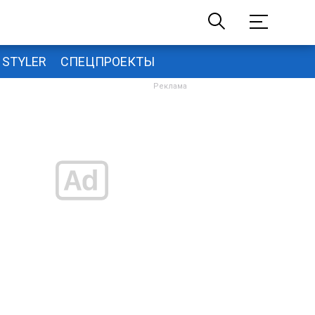
STYLER
СПЕЦПРОЕКТЫ