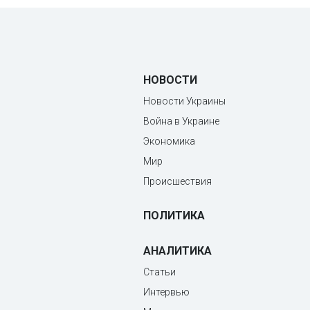
НОВОСТИ
Новости Украины
Война в Украине
Экономика
Мир
Происшествия
ПОЛИТИКА
АНАЛИТИКА
Статьи
Интервью