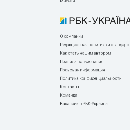
Мнения
О компании
Редакционная политика и стандарт
Как стать нашим автором
Правила пользования
Правовая информация
Политика конфиденциальности
Контакты
Команда
Вакансии в РБК-Украина