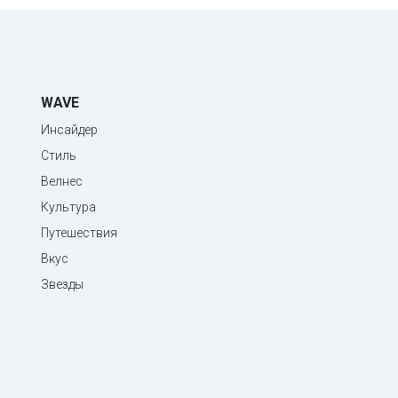
WAVE
Инсайдер
Стиль
Велнес
Культура
Путешествия
Вкус
Звезды