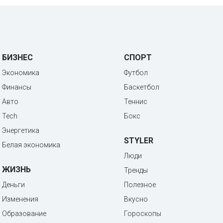
БИЗНЕС
СПОРТ
Экономика
Футбол
Финансы
Баскетбол
Авто
Теннис
Tech
Бокс
Энергетика
STYLER
Белая экономика
Люди
ЖИЗНЬ
Тренды
Деньги
Полезное
Изменения
Вкусно
Образование
Гороскопы