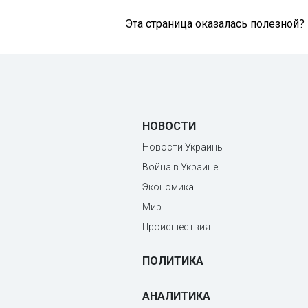
Эта страница оказалась полезной?
НОВОСТИ
Новости Украины
Война в Украине
Экономика
Мир
Происшествия
ПОЛИТИКА
АНАЛИТИКА