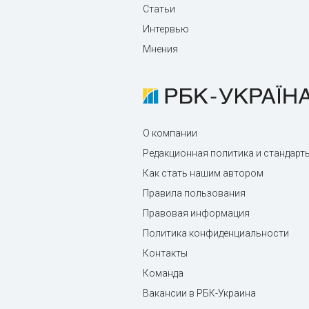
Статьи
Интервью
Мнения
О компании
Редакционная политика и стандарт
Как стать нашим автором
Правила пользования
Правовая информация
Политика конфиденциальности
Контакты
Команда
Вакансии в РБК-Украина