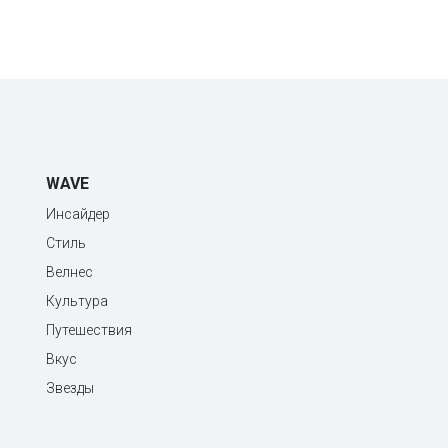
WAVE
Инсайдер
Стиль
Велнес
Культура
Путешествия
Вкус
Звезды