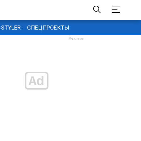
STYLER
СПЕЦПРОЕКТЫ