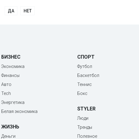
ДА
НЕТ
БИЗНЕС
СПОРТ
Экономика
Футбол
Финансы
Баскетбол
Авто
Теннис
Tech
Бокс
Энергетика
STYLER
Белая экономика
Люди
ЖИЗНЬ
Тренды
Деньги
Полезное