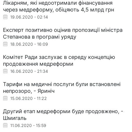
Лікарням, які недоотримали фінансування
через медреформу, обіцяють 4,5 млрд грн
19.06.2020 - 02:14
Експерт позитивно оцінив пропозиції міністра
Степанова в програмі уряду
18.06.2020 - 16:09
Комітет Ради заслухає в середу концепцію
продовження медреформи
16.06.2020 - 21:34
Тарифи на медичні послуги були встановлені
непрозоро, - Яриніч
15.06.2020 - 11:22
Другий етап медреформи буде продовжено, -
Шмигаль
11.06.2020 - 15:59