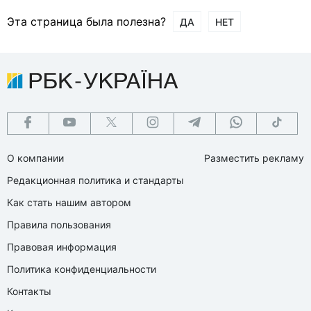
Эта страница была полезна?
ДА
НЕТ
О компании
Разместить рекламу
Редакционная политика и стандарты
Как стать нашим автором
Правила пользования
Правовая информация
Политика конфиденциальности
Контакты