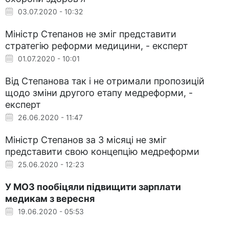
03.07.2020 - 10:32
Міністр Степанов не зміг представити
стратегію реформи медицини, - експерт
01.07.2020 - 10:01
Від Степанова так і не отримали пропозицій
щодо зміни другого етапу медреформи, -
експерт
26.06.2020 - 11:47
Міністр Степанов за 3 місяці не зміг
представити свою концепцію медреформи
25.06.2020 - 12:23
У МОЗ пообіцяли підвищити зарплати
медикам з вересня
19.06.2020 - 05:53