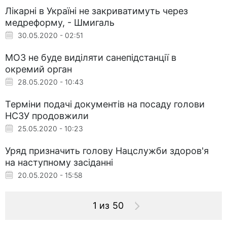
Лікарні в Україні не закриватимуть через
медреформу, - Шмигаль
30.05.2020 - 02:51
МОЗ не буде виділяти санепідстанції в
окремий орган
28.05.2020 - 10:43
Терміни подачі документів на посаду голови
НСЗУ продовжили
25.05.2020 - 10:23
Уряд призначить голову Нацслужби здоров'я
на наступному засіданні
20.05.2020 - 15:58
1 из 50