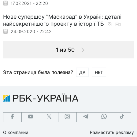
17.07.2021 - 22:20
Нове супершоу "Маскарад" в Україні: деталі
найсекретнішого проекту в історії ТБ
24.09.2020 - 22:42
1 из 50
Эта страница была полезна?
ДА
НЕТ
О компании
Разместить рекламу