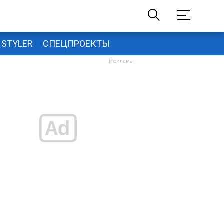
STYLER
СПЕЦПРОЕКТЫ