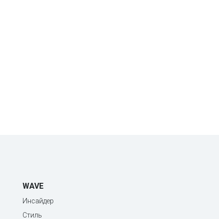
WAVE
Инсайдер
Стиль