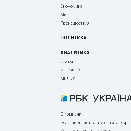
Экономика
Мир
Происшествия
ПОЛИТИКА
АНАЛИТИКА
Статьи
Интервью
Мнения
О компании
Редакционная политика и стандарт