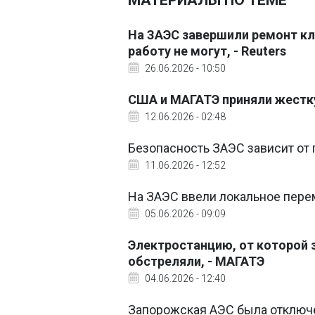
МАТЕРИАЛЫ ПО ТЕМЕ
На ЗАЭС завершили ремонт кл
работу не могут, - Reuters
26.06.2026 - 10:50
США и МАГАТЭ приняли жестк
12.06.2026 - 02:48
Безопасность ЗАЭС зависит от г
11.06.2026 - 12:52
На ЗАЭС ввели локальное перем
05.06.2026 - 09:09
Электростанцию, от которой 
обстреляли, - МАГАТЭ
04.06.2026 - 12:40
Запорожская АЭС была отключе