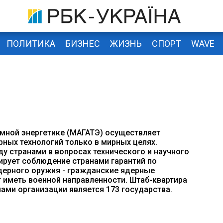
ПОЛИТИКА
БИЗНЕС
ЖИЗНЬ
СПОРТ
WAVE
мной энергетике (МАГАТЭ) осуществляет
ных технологий только в мирных целях.
у странами в вопросах технического и научного
ирует соблюдение странами гарантий по
дерного оружия - гражданские ядерные
 иметь военной направленности. Штаб-квартира
ами организации является 173 государства.