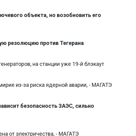
ючевого объекта, но возобновить его
ую резолюцию против Тегерана
енераторов, на станции уже 19-й блэкаут
ирие из-за риска ядерной аварии, - МАГАТЭ
зависит безопасность ЗАЭС, сильно
на от электричества, - МАГАТЭ