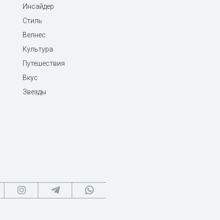
Инсайдер
Стиль
Велнес
Культура
Путешествия
Вкус
Звезды