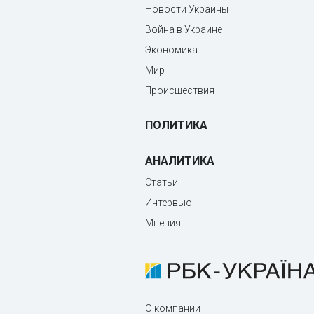
Новости Украины
Война в Украине
Экономика
Мир
Происшествия
ПОЛИТИКА
АНАЛИТИКА
Статьи
Интервью
Мнения
О компании