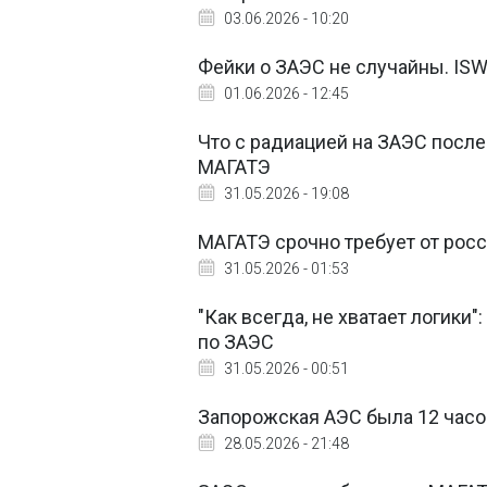
03.06.2026 - 10:20
Фейки о ЗАЭС не случайны. IS
01.06.2026 - 12:45
Что с радиацией на ЗАЭС после
МАГАТЭ
31.05.2026 - 19:08
МАГАТЭ срочно требует от рос
31.05.2026 - 01:53
"Как всегда, не хватает логики
по ЗАЭС
31.05.2026 - 00:51
Запорожская АЭС была 12 часов
28.05.2026 - 21:48