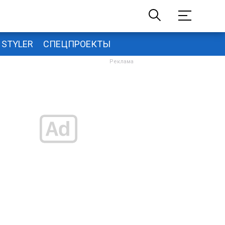
STYLER
СПЕЦПРОЕКТЫ