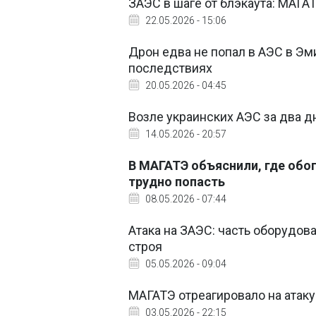
ЗАЭС в шаге от блэкаута: МАГА
22.05.2026 - 15:06
Дрон едва не попал в АЭС в Эм
последствиях
20.05.2026 - 04:45
Возле украинских АЭС за два д
14.05.2026 - 20:57
В МАГАТЭ объяснили, где обо
трудно попасть
08.05.2026 - 07:44
Атака на ЗАЭС: часть оборудов
строя
05.05.2026 - 09:04
МАГАТЭ отреагировало на атак
03.05.2026 - 22:15