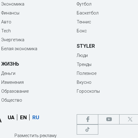
Экономика
Футбол
Финансы
Баскетбол
Авто
Теннис
Tech
Бокс
Энергетика
STYLER
Белая экономика
Люди
ЖИЗНЬ
Тренды
Деньги
Полезное
Изменения
Вкусно
Образование
Гороскопы
Общество
UA
EN
RU
Разместить рекламу