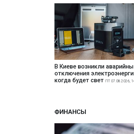
В Киеве возникли аварийны
отключения электроэнерги
когда будет свет
ПТ 07.08.2026, 1
ФИНАНСЫ