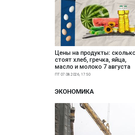
Цены на продукты: скольк
стоят хлеб, гречка, яйца,
масло и молоко 7 августа
ПТ 07.08.2026, 17:50
ЭКОНОМИКА