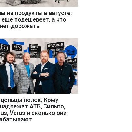
ы на продукты в августе:
 еще подешевеет, а что
нет дорожать
дельцы полок. Кому
надлежат АТБ, Сильпо,
us, Varus и сколько они
рабатывают