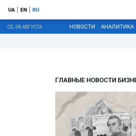
UA
EN
RU
НОВОСТИ
АНАЛИТИКА
СБ, 08 АВГУСТА
ГЛАВНЫЕ НОВОСТИ БИЗН