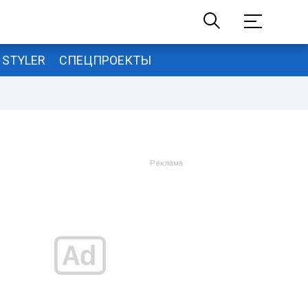
STYLER
СПЕЦПРОЕКТЫ