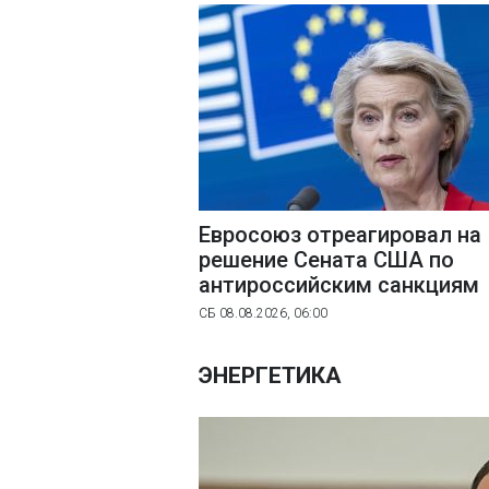
Евросоюз отреагировал на
решение Сената США по
антироссийским санкциям
СБ 08.08.2026, 06:00
ЭНЕРГЕТИКА