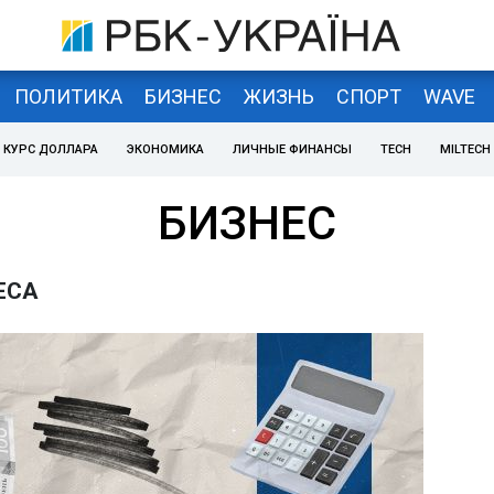
ПОЛИТИКА
БИЗНЕС
ЖИЗНЬ
СПОРТ
WAVE
КУРС ДОЛЛАРА
ЭКОНОМИКА
ЛИЧНЫЕ ФИНАНСЫ
TECH
MILTECH
БИЗНЕС
ЕСА