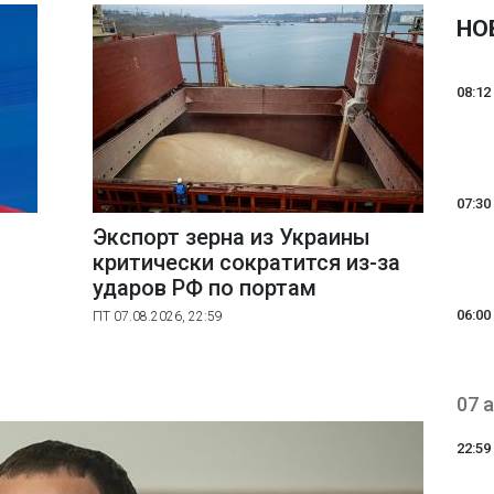
НО
08:12
07:30
Экспорт зерна из Украины
критически сократится из-за
ударов РФ по портам
06:00
ПТ 07.08.2026, 22:59
07 
22:59