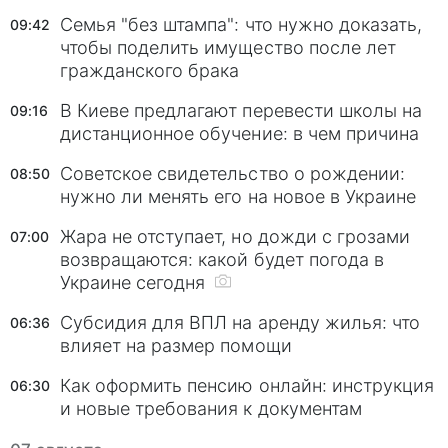
Семья "без штампа": что нужно доказать,
09:42
чтобы поделить имущество после лет
гражданского брака
В Киеве предлагают перевести школы на
09:16
дистанционное обучение: в чем причина
Советское свидетельство о рождении:
08:50
нужно ли менять его на новое в Украине
Жара не отступает, но дожди с грозами
07:00
возвращаются: какой будет погода в
Украине сегодня
Субсидия для ВПЛ на аренду жилья: что
06:36
влияет на размер помощи
Как оформить пенсию онлайн: инструкция
06:30
и новые требования к документам