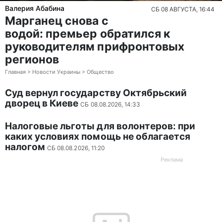
Валерия Абабина
СБ 08 АВГУСТА, 16:44
Марганец снова с
водой: премьер обратился к
руководителям прифронтовых
регионов
Главная > Новости Украины > Общество
Суд вернул государству Октябрьский
дворец в Киеве
СБ 08.08.2026, 14:33
Налоговые льготы для волонтеров: при
каких условиях помощь не облагается
налогом
СБ 08.08.2026, 11:20