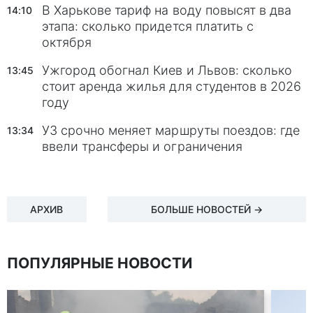
В Харькове тариф на воду повысят в два
14:10
этапа: сколько придется платить с
октября
Ужгород обогнал Киев и Львов: сколько
13:45
стоит аренда жилья для студентов в 2026
году
УЗ срочно меняет маршруты поездов: где
13:34
ввели трансферы и ограничения
АРХИВ
БОЛЬШЕ НОВОСТЕЙ →
ПОПУЛЯРНЫЕ НОВОСТИ