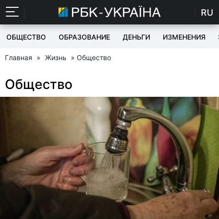
RU
ОБЩЕСТВО
ОБРАЗОВАНИЕ
ДЕНЬГИ
ИЗМЕНЕНИЯ
Главная
»
Жизнь
» Общество
Общество