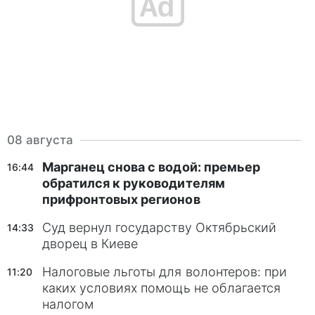
08 августа
Марганец снова с водой: премьер
16:44
обратился к руководителям
прифронтовых регионов
Суд вернул государству Октябрьский
14:33
дворец в Киеве
Налоговые льготы для волонтеров: при
11:20
каких условиях помощь не облагается
налогом