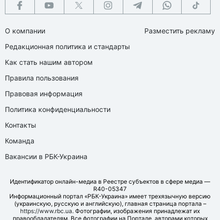
О компании
Разместить рекламу
Редакционная политика и стандарты
Как стать нашим автором
Правила пользования
Правовая информация
Политика конфиденциальности
Контакты
Команда
Вакансии в РБК-Украина
Идентификатор онлайн-медиа в Реестре субъектов в сфере медиа —
R40-05347
Информационный портал «РБК-Украина» имеет трехязычную версию
(украинскую, русскую и английскую), главная страница портала –
https://www.rbc.ua
. Фотографии, изображения принадлежат их
правообладателям. Все фотографии на Портале, авторами которых