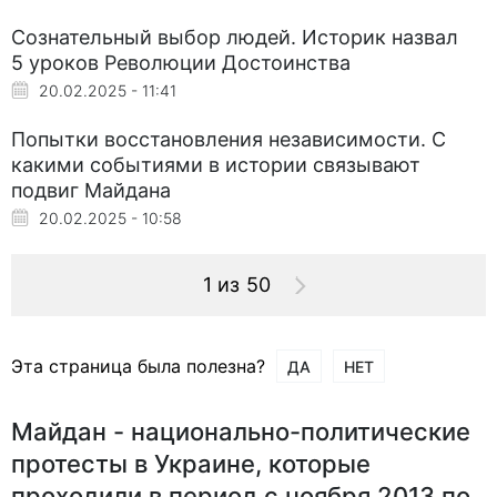
Сознательный выбор людей. Историк назвал
5 уроков Революции Достоинства
20.02.2025 - 11:41
Попытки восстановления независимости. С
какими событиями в истории связывают
подвиг Майдана
20.02.2025 - 10:58
1 из 50
Эта страница была полезна?
ДА
НЕТ
Майдан - национально-политические
протесты в Украине, которые
проходили в период с ноября 2013 по