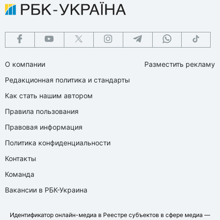
О компании
Разместить рекламу
Редакционная политика и стандарты
Как стать нашим автором
Правила пользования
Правовая информация
Политика конфиденциальности
Контакты
Команда
Вакансии в РБК-Украина
Идентификатор онлайн-медиа в Реестре субъектов в сфере медиа —