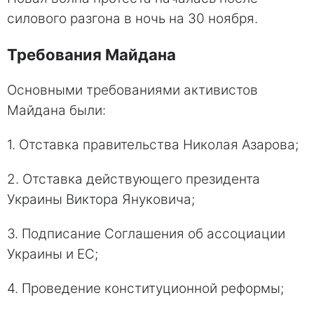
силового разгона в ночь на 30 ноября.
Требования Майдана
Основными требованиями активистов
Майдана были:
1. Отставка правительства Николая Азарова;
2. Отставка действующего президента
Украины Виктора Януковича;
3. Подписание Соглашения об ассоциации
Украины и ЕС;
4. Проведение конституционной реформы;