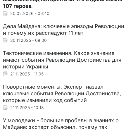
107 героев
20.02.2026 - 06:40
Дела Майдана: ключевые эпизоды Революции
и почему их расследуют 11 лет
30.11.2025 - 08:00
Тектонические изменения. Какое значение
имеют события Революции Достоинства для
истории Украины
21.11.2025 - 11:05
Поворотные моменты. Эксперт назвал
ключевые события Революции Достоинства,
которые изменили ход событий
21.11.2025 - 10:18
У молодежи - большие пробелы в знаниях о
Майдане: эксперт объяснил, почему так