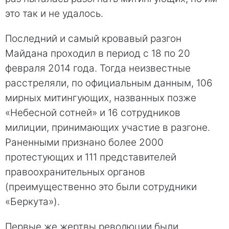
это так и не удалось.
Последний и самый кровавый разгон
Майдана проходил в период с 18 по 20
февраля 2014 года. Тогда неизвестные
расстреляли, по официальным данным, 106
мирных митингующих, названных позже
«Небесной сотней» и 16 сотрудников
милиции, принимающих участие в разгоне.
Раненными признано более 2000
протестующих и 111 представителей
правоохранительных органов
(преимущественно это были сотрудники
«Беркута»).
Первые же жертвы революции были