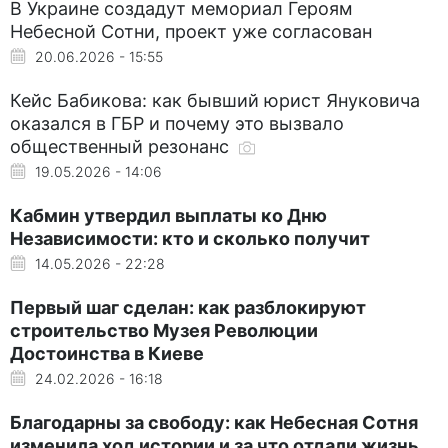
В Украине создадут мемориал Героям
Небесной Сотни, проект уже согласован
20.06.2026 - 15:55
Кейс Бабикова: как бывший юрист Януковича
оказался в ГБР и почему это вызвало
общественный резонанс
19.05.2026 - 14:06
Кабмин утвердил выплаты ко Дню
Независимости: кто и сколько получит
14.05.2026 - 22:28
Первый шаг сделан: как разблокируют
строительство Музея Революции
Достоинства в Киеве
24.02.2026 - 16:18
Благодарны за свободу: как Небесная Сотня
изменила ход истории и за что отдали жизнь