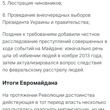
5. Люстрация чиновников;
6. Проведение внеочередных выборов
Президента Украины и правительства;
Позднее к требованиям добавили честное
расследование преступлений совершенных в
ходе событий на Майдане: изначально речь
шла об избиении людей в ноябре 2013 года,
затем актуализировался вопрос следствия
по февральскому расстрелу людей.
Итоги Евромайдана
На протяжении Революции достоинства
действующая в тот период власть несколько
раз пыталась разогнать митингующих, но им