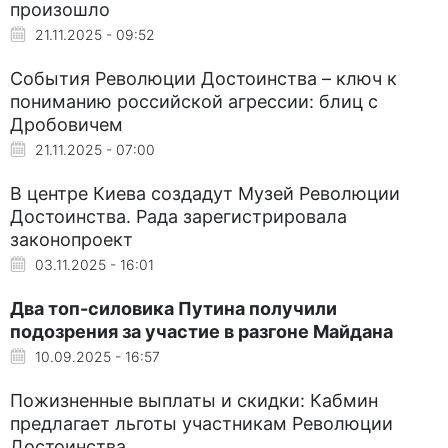
произошло
21.11.2025 - 09:52
События Революции Достоинства – ключ к
пониманию российской агрессии: блиц с
Дробовичем
21.11.2025 - 07:00
В центре Киева создадут Музей Революции
Достоинства. Рада зарегистрировала
законопроект
03.11.2025 - 16:01
Два топ-силовика Путина получили
подозрения за участие в разгоне Майдана
10.09.2025 - 16:57
Пожизненные выплаты и скидки: Кабмин
предлагает льготы участникам Революции
Достоинства