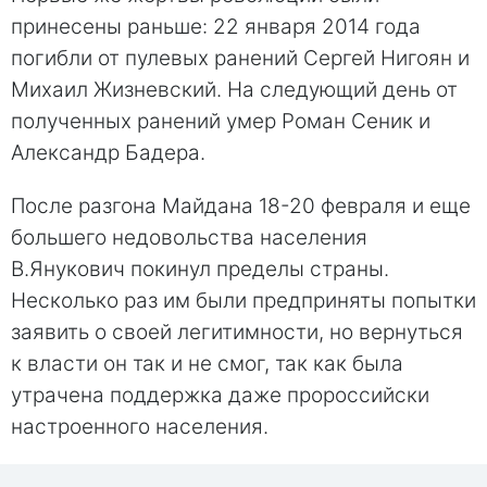
принесены раньше: 22 января 2014 года
погибли от пулевых ранений Сергей Нигоян и
Михаил Жизневский. На следующий день от
полученных ранений умер Роман Сеник и
Александр Бадера.
После разгона Майдана 18-20 февраля и еще
большего недовольства населения
В.Янукович покинул пределы страны.
Несколько раз им были предприняты попытки
заявить о своей легитимности, но вернуться
к власти он так и не смог, так как была
утрачена поддержка даже пророссийски
настроенного населения.