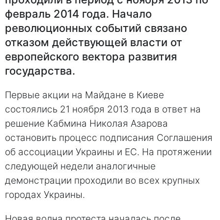
февраль 2014 года. Начало
революционных событий связано
отказом действующей власти от
европейского вектора развития
государства.
Первые акции на Майдане в Киеве
состоялись 21 ноября 2013 года в ответ на
решение Кабмина Николая Азарова
остановить процесс подписания Соглашения
об ассоциации Украины и ЕС. На протяжении
следующей недели аналогичные
демонстрации проходили во всех крупных
городах Украины.
Новая волна протеста началась после