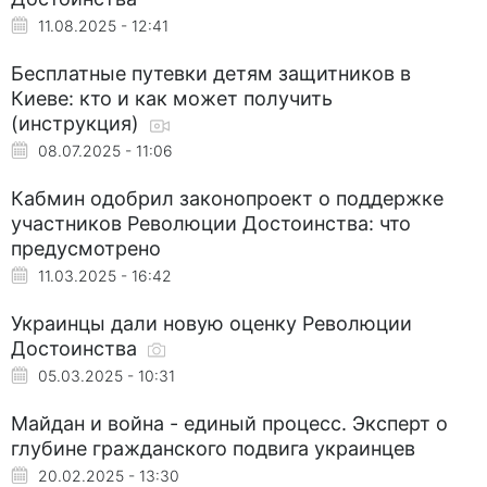
11.08.2025 - 12:41
Бесплатные путевки детям защитников в
Киеве: кто и как может получить
(инструкция)
08.07.2025 - 11:06
Кабмин одобрил законопроект о поддержке
участников Революции Достоинства: что
предусмотрено
11.03.2025 - 16:42
Украинцы дали новую оценку Революции
Достоинства
05.03.2025 - 10:31
Майдан и война - единый процесс. Эксперт о
глубине гражданского подвига украинцев
20.02.2025 - 13:30