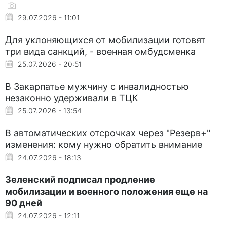
29.07.2026 - 11:01
Для уклоняющихся от мобилизации готовят
три вида санкций, - военная омбудсменка
25.07.2026 - 20:51
В Закарпатье мужчину с инвалидностью
незаконно удерживали в ТЦК
25.07.2026 - 13:54
В автоматических отсрочках через "Резерв+"
изменения: кому нужно обратить внимание
24.07.2026 - 18:13
Зеленский подписал продление
мобилизации и военного положения еще на
90 дней
24.07.2026 - 12:11