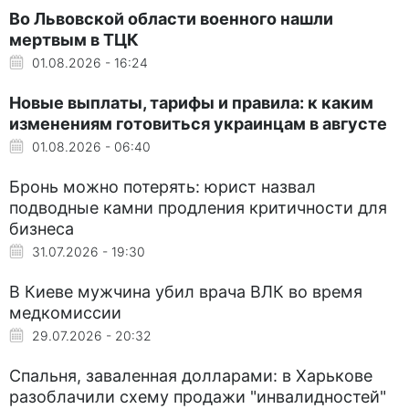
Во Львовской области военного нашли
мертвым в ТЦК
01.08.2026 - 16:24
Новые выплаты, тарифы и правила: к каким
изменениям готовиться украинцам в августе
01.08.2026 - 06:40
Бронь можно потерять: юрист назвал
подводные камни продления критичности для
бизнеса
31.07.2026 - 19:30
В Киеве мужчина убил врача ВЛК во время
медкомиссии
29.07.2026 - 20:32
Спальня, заваленная долларами: в Харькове
разоблачили схему продажи "инвалидностей"