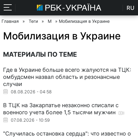
RU
Главная
»
Теги
»
М
» Мобилизация в Украине
Мобилизация в Украине
МАТЕРИАЛЫ ПО ТЕМЕ
Где в Украине больше всего жалуются на ТЦК:
омбудсмен назвал область и резонансные
случаи
08.08.2026 - 04:58
В ТЦК на Закарпатье незаконно списали с
военного учета более 1,5 тысячи мужчин
07.08.2026 - 10:59
"Случилась остановка сердца": что известно о