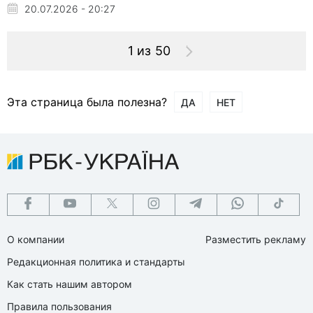
20.07.2026 - 20:27
1 из 50
Эта страница была полезна?
ДА
НЕТ
О компании
Разместить рекламу
Редакционная политика и стандарты
Как стать нашим автором
Правила пользования