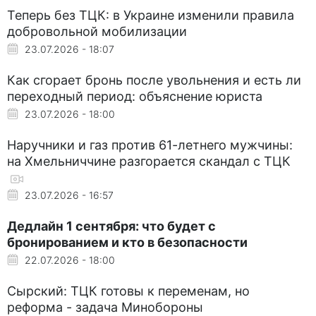
Теперь без ТЦК: в Украине изменили правила
добровольной мобилизации
23.07.2026 - 18:07
Как сгорает бронь после увольнения и есть ли
переходный период: объяснение юриста
23.07.2026 - 18:00
Наручники и газ против 61-летнего мужчины:
на Хмельниччине разгорается скандал с ТЦК
23.07.2026 - 16:57
Дедлайн 1 сентября: что будет с
бронированием и кто в безопасности
22.07.2026 - 18:00
Сырский: ТЦК готовы к переменам, но
реформа - задача Минобороны