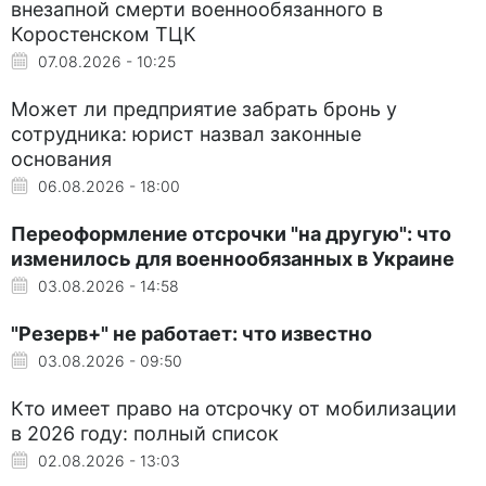
внезапной смерти военнообязанного в
Коростенском ТЦК
07.08.2026 - 10:25
Может ли предприятие забрать бронь у
сотрудника: юрист назвал законные
основания
06.08.2026 - 18:00
Переоформление отсрочки "на другую": что
изменилось для военнообязанных в Украине
03.08.2026 - 14:58
"Резерв+" не работает: что известно
03.08.2026 - 09:50
Кто имеет право на отсрочку от мобилизации
в 2026 году: полный список
02.08.2026 - 13:03