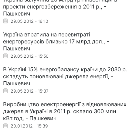
проекти енергозбереження в 2011 р., -
Пашкевич
29.05.2012 - 16:10
Україна втратила на перевитраті
енергоресурсів близько 17 млрд дол., -
Пашкевич
29.05.2012 - 15:50
В Україні 15% енергобалансу країни до 2030 р.
складуть поновлювані джерела енергії, -
Пашкевич
29.05.2012 - 15:37
Виробництво електроенергії з відновлюваних
джерел в Україні в 2011 р. склало 300 млн
кВт.год, - Пашкевич
20.01.2012 - 15:39