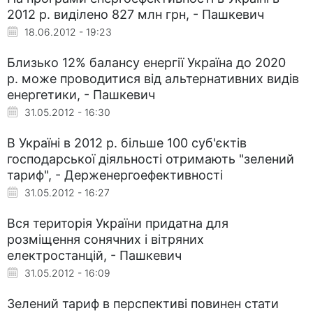
2012 р. виділено 827 млн грн, - Пашкевич
18.06.2012 - 19:23
Близько 12% балансу енергії Україна до 2020
р. може проводитися від альтернативних видів
енергетики, - Пашкевич
31.05.2012 - 16:30
В Україні в 2012 р. більше 100 суб'єктів
господарської діяльності отримають "зелений
тариф", - Держенергоефективності
31.05.2012 - 16:27
Вся територія України придатна для
розміщення сонячних і вітряних
електростанцій, - Пашкевич
31.05.2012 - 16:09
Зелений тариф в перспективі повинен стати