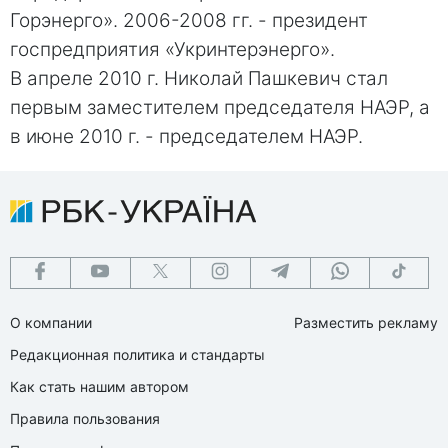
Горэнерго». 2006-2008 гг. - президент
госпредприятия «Укринтерэнерго».
В апреле 2010 г. Николай Пашкевич стал
первым заместителем председателя НАЭР, а
в июне 2010 г. - председателем НАЭР.
О компании
Разместить рекламу
Редакционная политика и стандарты
Как стать нашим автором
Правила пользования