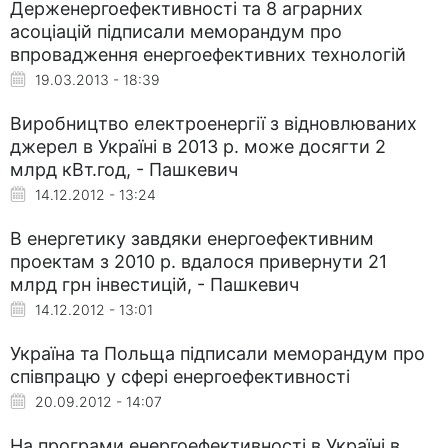
Держенергоефективності та 8 аграрних
асоціацій підписали меморандум про
впровадження енергоефективних технологій
19.03.2013 - 18:39
Виробництво електроенергії з відновлюваних
джерел в Україні в 2013 р. може досягти 2
млрд кВт.год, - Пашкевич
14.12.2012 - 13:24
В енергетику завдяки енергоефективним
проектам з 2010 р. вдалося привернути 21
млрд грн інвестицій, - Пашкевич
14.12.2012 - 13:01
Україна та Польща підписали меморандум про
співпрацю у сфері енергоефективності
20.09.2012 - 14:07
На програми енергоефективності в Україні в