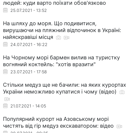
людей: куди варто поїхати обов'язково
25.07.2021 - 13:52
На шляху до моря. Що подивитися,
вирушаючи на пляжний відпочинок в Україні:
найяскравіші місця
24.07.2021 - 16:22
На Чорному морі бармен вилив на туристку
вогняний коктейль: "хотів вразити"
23.07.2021 - 17:58
Стільки медуз ще не бачили: на яких курортах
України неможливо купатися і чому (відео)
21.07.2021 - 14:05
Популярний курорт на Азовському морі
чистять від гір медуз екскаватором: відео