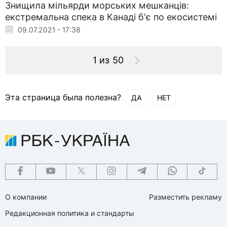
Знищила мільярди морських мешканців:
екстремальна спека в Канаді б'є по екосистемі
09.07.2021 - 17:38
1 из 50
Эта страница была полезна?
ДА
НЕТ
О компании
Разместить рекламу
Редакционная политика и стандарты