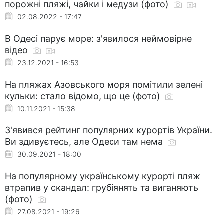
порожні пляжі, чайки і медузи (фото)
02.08.2022 - 17:47
В Одесі парує море: з'явилося неймовірне
відео
23.12.2021 - 16:53
На пляжах Азовського моря помітили зелені
кульки: стало відомо, що це (фото)
10.11.2021 - 15:38
З'явився рейтинг популярних курортів України.
Ви здивуєтесь, але Одеси там нема
30.09.2021 - 18:00
На популярному українському курорті пляж
втрапив у скандал: грубіянять та виганяють
(фото)
27.08.2021 - 19:26