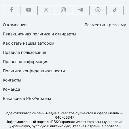
О компании
Разместить рекламу
Редакционная политика и стандарты
Как стать нашим автором
Правила пользования
Правовая информация
Политика конфиденциальности
Контакты
Команда
Вакансии в РБК-Украина
Идентификатор онлайн-медиа в Реестре субъектов в сфере медиа —
R40-05347
Информационный портал «РБК-Украина» имеет трехязычную версию
(украинскую, русскую и английскую), главная страница портала –