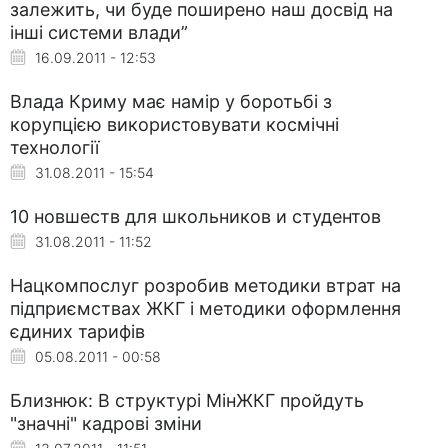
залежить, чи буде поширено наш досвід на
інші системи влади”
16.09.2011 - 12:53
Влада Криму має намір у боротьбі з
корупцією використовувати космічні
технології
31.08.2011 - 15:54
10 новшеств для школьников и студентов
31.08.2011 - 11:52
Нацкомпослуг розробив методики втрат на
підприємствах ЖКГ і методики оформлення
єдиних тарифів
05.08.2011 - 00:58
Близнюк: В структурі МінЖКГ пройдуть
"значні" кадрові зміни