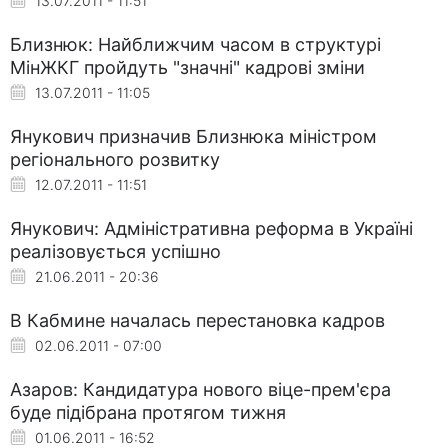
13.07.2011 - 11:51
Близнюк: Найближчим часом в структурі
МінЖКГ пройдуть "значні" кадрові зміни
13.07.2011 - 11:05
Янукович призначив Близнюка міністром
регіонального розвитку
12.07.2011 - 11:51
Янукович: Адміністративна реформа в Україні
реалізовується успішно
21.06.2011 - 20:36
В Кабмине началась перестановка кадров
02.06.2011 - 07:00
Азаров: Кандидатура нового віце-прем'єра
буде підібрана протягом тижня
01.06.2011 - 16:52