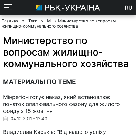
RU
Главная
»
Теги
»
М
» Министерство по вопросам
жилищно-коммунального хозяйства
Министерство по
вопросам жилищно-
коммунального хозяйства
МАТЕРИАЛЫ ПО ТЕМЕ
Мінрегіон готує наказ, який встановлює
початок опалювального сезону для жилого
фонду з 15 жовтня
04.10.2011 - 12:43
Владислав Каськів: “Від нашого успіху