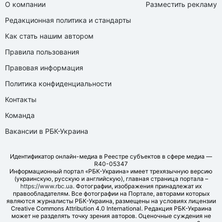
О компании
Разместить рекламу
Редакционная политика и стандарты
Как стать нашим автором
Правила пользования
Правовая информация
Политика конфиденциальности
Контакты
Команда
Вакансии в РБК-Украина
Идентификатор онлайн-медиа в Реестре субъектов в сфере медиа —
R40-05347
Информационный портал «РБК-Украина» имеет трехязычную версию
(украинскую, русскую и английскую), главная страница портала –
https://www.rbc.ua
. Фотографии, изображения принадлежат их
правообладателям. Все фотографии на Портале, авторами которых
являются журналисты РБК-Украина, размещены на условиях лицензии
Creative Commons Attribution 4.0 International. Редакция РБК-Украина
может не разделять точку зрения авторов. Оценочные суждения не