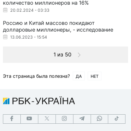
количество миллионеров на 16%
20.02.2024 - 03:33
Россию и Китай массово покидают
долларовые миллионеры, - исследование
13.06.2023 - 15:54
1 из 50
Эта страница была полезна?
ДА
НЕТ