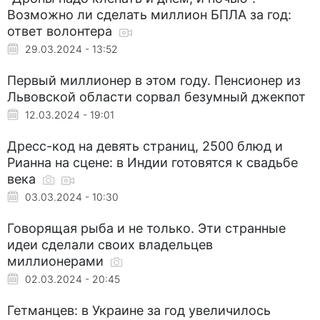
Возможно ли сделать миллион БПЛА за год:
ответ волонтера
29.03.2024 - 13:52
Первый миллионер в этом году. Пенсионер из
Львовской области сорвал безумный джекпот
12.03.2024 - 19:01
Дресс-код на девять страниц, 2500 блюд и
Рианна на сцене: в Индии готовятся к свадьбе
века
03.03.2024 - 10:30
Говорящая рыба и не только. Эти странные
идеи сделали своих владельцев
миллионерами
02.03.2024 - 20:45
Гетманцев: в Украине за год увеличилось