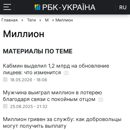
RU
Главная
»
Теги
»
М
» Миллион
Миллион
МАТЕРИАЛЫ ПО ТЕМЕ
Кабмин выделил 1,2 млрд на обновление
лицеев: что изменится
18.05.2026 - 18:08
Мужчина выиграл миллион в лотерею
благодаря связи с покойным отцом
25.08.2025 - 21:32
Миллион гривен за службу: как добровольцы
могут получить выплату