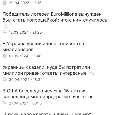
29.04.2025 - 13:16
Победитель лотереи EuroMillions вынужден
был стать попрошайкой: что с ним случилось
18.09.2024 - 21:20
В Украине увеличилось количество
миллионеров
01.05.2024 - 13:46
Украинцы сказали, куда бы потратили
миллион гривен: ответы интересные
30.04.2024 - 18:34
В США бесследно исчезла 16-летняя
наследница миллиардера: что известно
27.04.2024 - 08:15
"Дроны надо клепать и днем, и ночью".