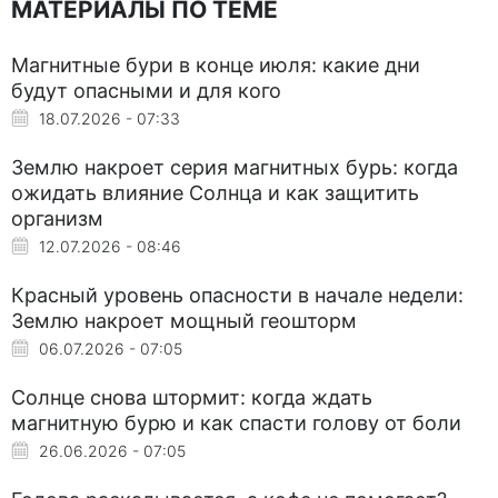
МАТЕРИАЛЫ ПО ТЕМЕ
Магнитные бури в конце июля: какие дни
будут опасными и для кого
18.07.2026 - 07:33
Землю накроет серия магнитных бурь: когда
ожидать влияние Солнца и как защитить
организм
12.07.2026 - 08:46
Красный уровень опасности в начале недели:
Землю накроет мощный геошторм
06.07.2026 - 07:05
Солнце снова штормит: когда ждать
магнитную бурю и как спасти голову от боли
26.06.2026 - 07:05