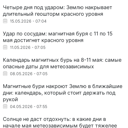
Четыре дня под ударом: Землю накрывает
длительный геошторм красного уровня
15.05.2026 - 07:04
Удар по сосудам: магнитная буря с 11 по 15
мая достигнет красного уровня
11.05.2026 - 07:05
Календарь магнитных бурь на 8-11 мая: самые
опасные даты для метеозависимых
08.05.2026 - 07:05
Магнитные бури накроют Землю в ближайшие
дни: календарь, который стоит держать под
рукой
04.05.2026 - 07:55
Солнце не даст отдохнуть: в какие дни в
начале мая метеозависимым будет тяжелее