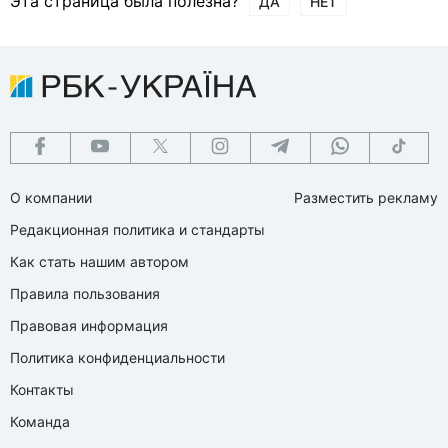
Эта страница была полезна?
ДА
НЕТ
О компании
Разместить рекламу
Редакционная политика и стандарты
Как стать нашим автором
Правила пользования
Правовая информация
Политика конфиденциальности
Контакты
Команда