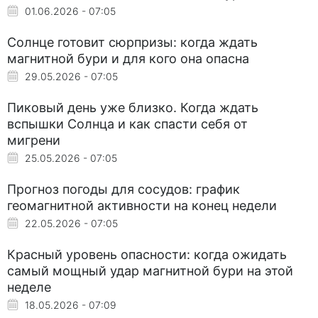
01.06.2026 - 07:05
Солнце готовит сюрпризы: когда ждать
магнитной бури и для кого она опасна
29.05.2026 - 07:05
Пиковый день уже близко. Когда ждать
вспышки Солнца и как спасти себя от
мигрени
25.05.2026 - 07:05
Прогноз погоды для сосудов: график
геомагнитной активности на конец недели
22.05.2026 - 07:05
Красный уровень опасности: когда ожидать
самый мощный удар магнитной бури на этой
неделе
18.05.2026 - 07:09