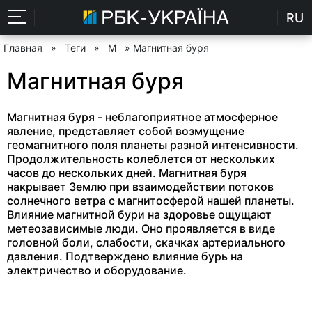
RU
Главная
»
Теги
»
М
» Магнитная буря
Магнитная буря
Магнитная буря - неблагоприятное атмосферное
явление, представляет собой возмущение
геомагнитного поля планеты разной интенсивности.
Продолжительность колеблется от нескольких
часов до нескольких дней. Магнитная буря
накрывает Землю при взаимодействии потоков
солнечного ветра с магнитосферой нашей планеты.
Влияние магнитной бури на здоровье ощущают
метеозависимые люди. Оно проявляется в виде
головной боли, слабости, скачках артериального
давления. Подтверждено влияние бурь на
электричество и оборудование.