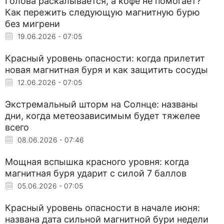
Голова раскалывается, а кофе не помогает?
Как пережить следующую магнитную бурю
без мигрени
19.06.2026 - 07:05
Красный уровень опасности: когда прилетит
новая магнитная буря и как защитить сосуды
12.06.2026 - 07:05
Экстремальный шторм на Солнце: названы
дни, когда метеозависимым будет тяжелее
всего
08.06.2026 - 07:46
Мощная вспышка красного уровня: когда
магнитная буря ударит с силой 7 баллов
05.06.2026 - 07:05
Красный уровень опасности в начале июня:
названа дата сильной магнитной бури недели