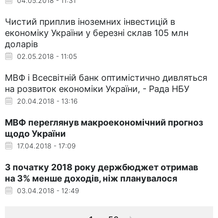
04.05.2018 - 11:31
Чистий приплив іноземних інвестицій в
економіку України у березні склав 105 млн
доларів
02.05.2018 - 11:05
МВФ і Всесвітній банк оптимістично дивляться
на розвиток економіки України, - Рада НБУ
20.04.2018 - 13:16
МВФ переглянув макроекономічний прогноз
щодо України
17.04.2018 - 17:09
З початку 2018 року держбюджет отримав
на 3% менше доходів, ніж планувалося
03.04.2018 - 12:49