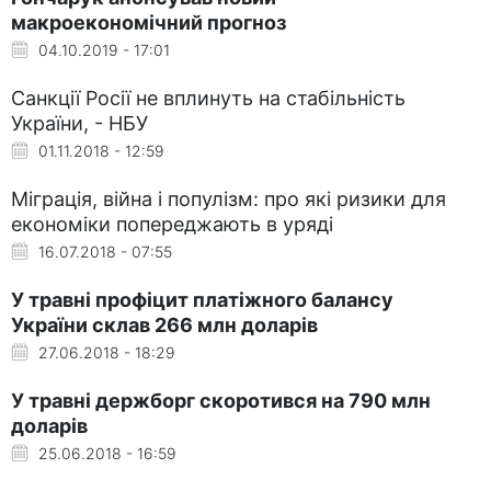
макроекономічний прогноз
04.10.2019 - 17:01
Санкції Росії не вплинуть на стабільність
України, - НБУ
01.11.2018 - 12:59
Міграція, війна і популізм: про які ризики для
економіки попереджають в уряді
16.07.2018 - 07:55
У травні профіцит платіжного балансу
України склав 266 млн доларів
27.06.2018 - 18:29
У травні держборг скоротився на 790 млн
доларів
25.06.2018 - 16:59