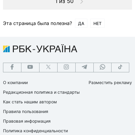
1 из 50
Эта страница была полезна?
ДА
НЕТ
О компании
Разместить рекламу
Редакционная политика и стандарты
Как стать нашим автором
Правила пользования
Правовая информация
Политика конфиденциальности