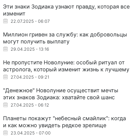
Эти знаки Зодиака узнают правду, которая все
изменит
22.07.2025 - 06:07
Миллион гривен за службу: как добровольцы
могут получить выплату
29.04.2025 - 13:16
Не пропустите Новолуние: особый ритуал от
астролога, который изменит жизнь к лучшему
27.04.2025 - 09:21
"Денежное" Новолуние осуществит мечты
этих знаков Зодиака: хватайте свой шанс
27.04.2025 - 06:12
Планеты покажут "небесный смайлик": когда
и как можно увидеть редкое зрелище
23.04.2025 - 07:00