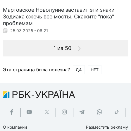
Мартовское Новолуние заставит эти знаки
Зодиака сжечь все мосты. Скажите "пока"
проблемам
25.03.2025 - 06:21
1 из 50
Эта страница была полезна?
ДА
НЕТ
О компании
Разместить рекламу