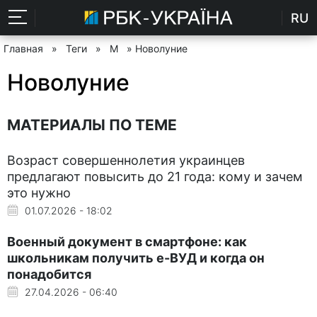
RU
Главная
»
Теги
»
М
» Новолуние
Новолуние
МАТЕРИАЛЫ ПО ТЕМЕ
Возраст совершеннолетия украинцев
предлагают повысить до 21 года: кому и зачем
это нужно
01.07.2026 - 18:02
Военный документ в смартфоне: как
школьникам получить е-ВУД и когда он
понадобится
27.04.2026 - 06:40