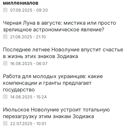
миллениалов
07.09.2025 - 09:20
Черная Луна в августе: мистика или просто
зрелищное астрономическое явление?
21.08.2025 - 21:10
Последнее летнее Новолуние впустит счастье
в жизнь этих знаков Зодиака
16.08.2025 - 06:07
Работа для молодых украинцев: какие
компенсации и гранты предлагает
государство
14.08.2025 - 15:24
Июльское Новолуние устроит тотальную
перезагрузку этим знакам Зодиака
22.07.2025 - 10:01