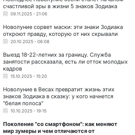
счастливой эры в жизни 5 знаков Зодиака
09.11.2025 - 21:06
Новолуние сорвет маски: эти знаки Зодиака
откроют правду, которую от них скрывали
20.10.2025 - 06:08
Выезд 18-22-летних за границу. Служба
занятости рассказала, есть ли отток молодых
кадров
15.10.2025 - 15:20
Новолуние в Весах превратит жизнь этих
знаков Зодиака в сказку: у кого начнется
"белая полоса"
10.10.2025 - 19:15
Поколение "со смартфоном": как меняют
мир зумеры и чем отличаются от