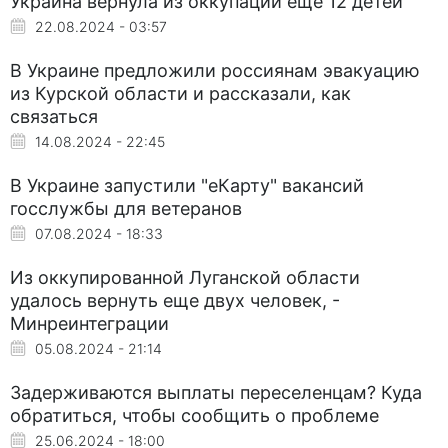
Украина вернула из оккупации еще 12 детей
22.08.2024 - 03:57
В Украине предложили россиянам эвакуацию
из Курской области и рассказали, как
связаться
14.08.2024 - 22:45
В Украине запустили "еКарту" вакансий
госслужбы для ветеранов
07.08.2024 - 18:33
Из оккупированной Луганской области
удалось вернуть еще двух человек, -
Минреинтеграции
05.08.2024 - 21:14
Задерживаются выплаты переселенцам? Куда
обратиться, чтобы сообщить о проблеме
25.06.2024 - 18:00