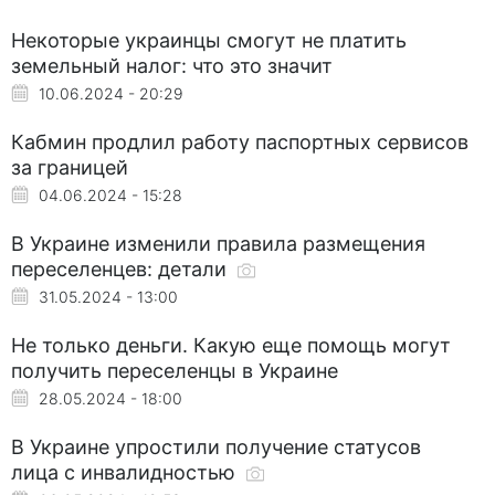
Некоторые украинцы смогут не платить
земельный налог: что это значит
10.06.2024 - 20:29
Кабмин продлил работу паспортных сервисов
за границей
04.06.2024 - 15:28
В Украине изменили правила размещения
переселенцев: детали
31.05.2024 - 13:00
Не только деньги. Какую еще помощь могут
получить переселенцы в Украине
28.05.2024 - 18:00
В Украине упростили получение статусов
лица с инвалидностью