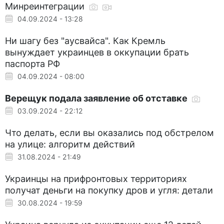
Минреинтеграции
04.09.2024 - 13:28
Ни шагу без "аусвайса". Как Кремль
вынуждает украинцев в оккупации брать
паспорта РФ
04.09.2024 - 08:00
Верещук подала заявление об отставке
03.09.2024 - 22:12
Что делать, если вы оказались под обстрелом
на улице: алгоритм действий
31.08.2024 - 21:49
Украинцы на прифронтовых территориях
получат деньги на покупку дров и угля: детали
30.08.2024 - 19:59