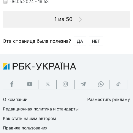
06.05.2024 - 19:53
1 из 50
Эта страница была полезна?
ДА
НЕТ
О компании
Разместить рекламу
Редакционная политика и стандарты
Как стать нашим автором
Правила пользования