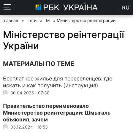
RU
Главная
»
Теги
»
М
» Министерство реинтеграции
Міністерство реінтеграції
України
МАТЕРИАЛЫ ПО ТЕМЕ
Бесплатное жилье для переселенцев: где
искать и как получить (инструкция)
30.04.2025 - 07:30
Правительство переименовало
Министерство реинтеграции: Шмыгаль
объяснил, зачем
03.12.2024 - 16:53