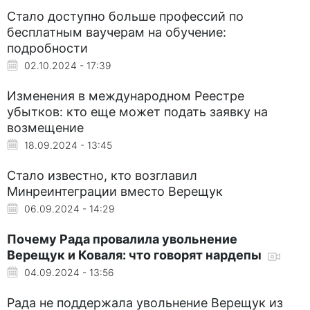
Стало доступно больше профессий по
бесплатным ваучерам на обучение:
подробности
02.10.2024 - 17:39
Изменения в международном Реестре
убытков: кто еще может подать заявку на
возмещение
18.09.2024 - 13:45
Стало известно, кто возглавил
Минреинтеграции вместо Верещук
06.09.2024 - 14:29
Почему Рада провалила увольнение
Верещук и Коваля: что говорят нардепы
04.09.2024 - 13:56
Рада не поддержала увольнение Верещук из