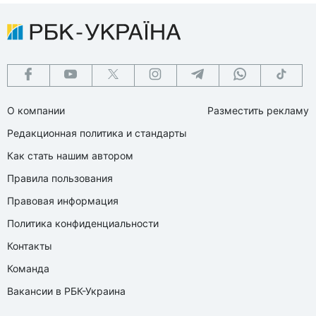
О компании
Разместить рекламу
Редакционная политика и стандарты
Как стать нашим автором
Правила пользования
Правовая информация
Политика конфиденциальности
Контакты
Команда
Вакансии в РБК-Украина