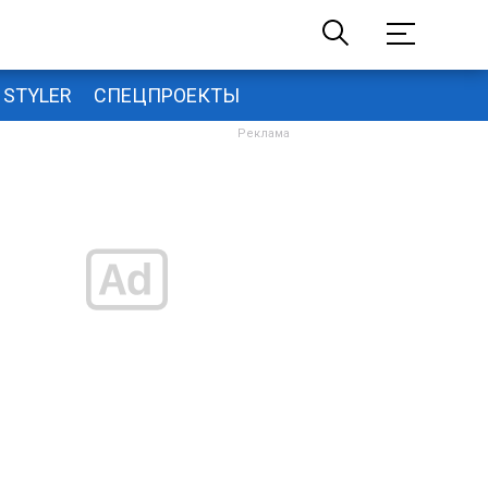
STYLER
СПЕЦПРОЕКТЫ