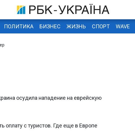
ПОЛИТИКА
БИЗНЕС
ЖИЗНЬ
СПОРТ
WAVE
ер
Украина осудила нападение на еврейскую
ь оплату с туристов. Где еще в Европе