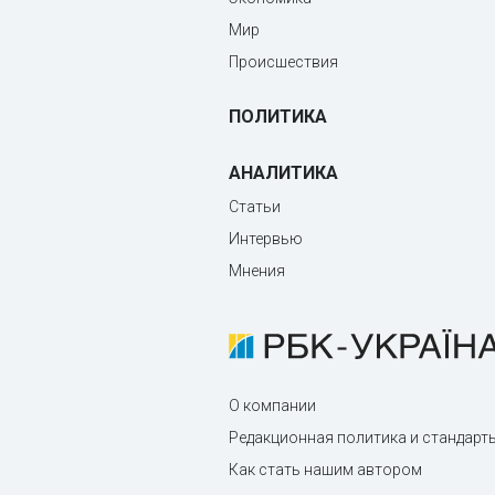
Мир
Происшествия
ПОЛИТИКА
АНАЛИТИКА
Статьи
Интервью
Мнения
О компании
Редакционная политика и стандарт
Как стать нашим автором