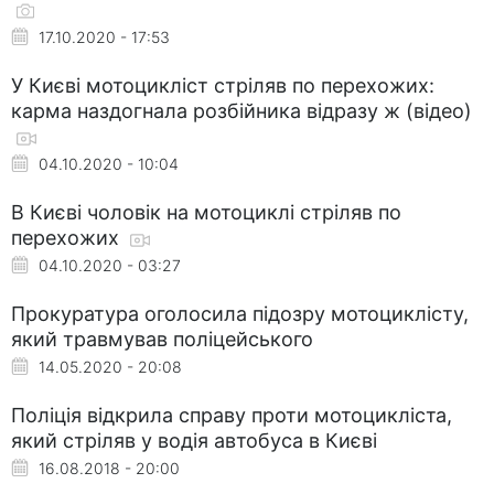
17.10.2020 - 17:53
У Києві мотоцикліст стріляв по перехожих:
карма наздогнала розбійника відразу ж (відео)
04.10.2020 - 10:04
В Києві чоловік на мотоциклі стріляв по
перехожих
04.10.2020 - 03:27
Прокуратура оголосила підозру мотоциклісту,
який травмував поліцейського
14.05.2020 - 20:08
Поліція відкрила справу проти мотоцикліста,
який стріляв у водія автобуса в Києві
16.08.2018 - 20:00