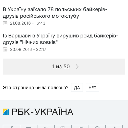
В Україну заїхало 78 польських байкерів-
друзів російського мотоклубу
21.08.2016 - 16:43
Із Варшави в Україну вирушив рейд байкерів-
друзів "Нічних вовків"
20.08.2016 - 22:17
1 из 50
Эта страница была полезна?
ДА
НЕТ