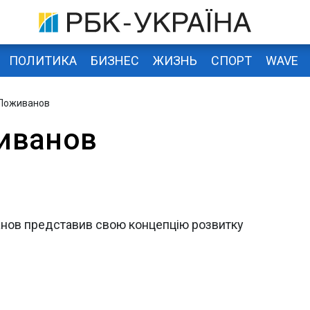
ПОЛИТИКА
БИЗНЕС
ЖИЗНЬ
СПОРТ
WAVE
 Поживанов
иванов
нов представив свою концепцію розвитку