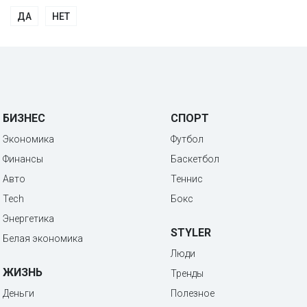
ДА
НЕТ
БИЗНЕС
СПОРТ
Экономика
Футбол
Финансы
Баскетбол
Авто
Теннис
Tech
Бокс
Энергетика
STYLER
Белая экономика
Люди
ЖИЗНЬ
Тренды
Деньги
Полезное