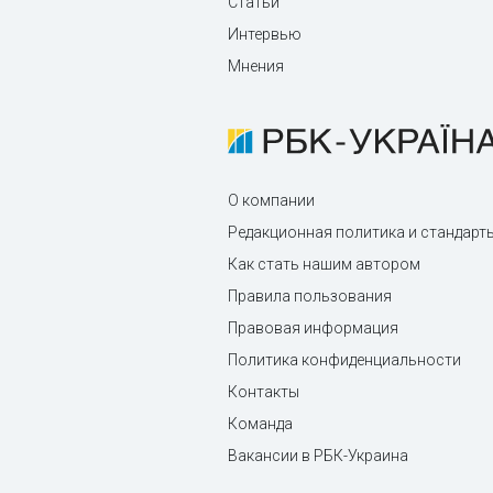
Статьи
Интервью
Мнения
О компании
Редакционная политика и стандарт
Как стать нашим автором
Правила пользования
Правовая информация
Политика конфиденциальности
Контакты
Команда
Вакансии в РБК-Украина