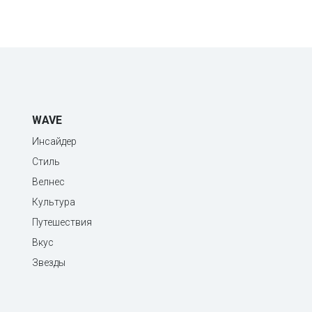
WAVE
Инсайдер
Стиль
Велнес
Культура
Путешествия
Вкус
Звезды