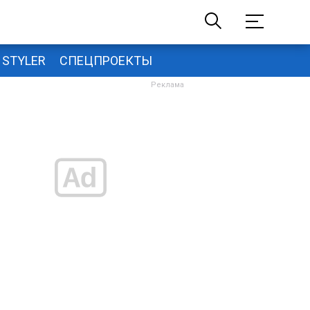
STYLER
СПЕЦПРОЕКТЫ