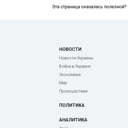
Эта страница оказалась полезной?
НОВОСТИ
Новости Украины
Война в Украине
Экономика
Мир
Происшествия
ПОЛИТИКА
АНАЛИТИКА