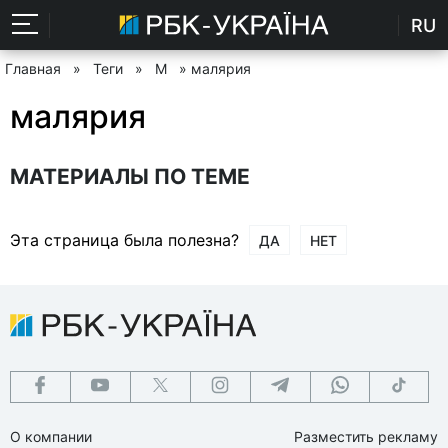
RU
Главная
»
Теги
»
М
» малярия
малярия
МАТЕРИАЛЫ ПО ТЕМЕ
Эта страница была полезна?
ДА
НЕТ
О компании
Разместить рекламу