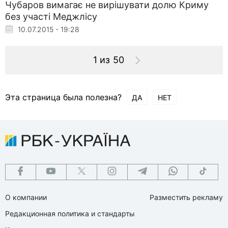
Чубаров вимагає не вирішувати долю Криму
без участі Меджлісу
10.07.2015 - 19:28
1 из 50
Эта страница была полезна?
ДА
НЕТ
О компании
Разместить рекламу
Редакционная политика и стандарты