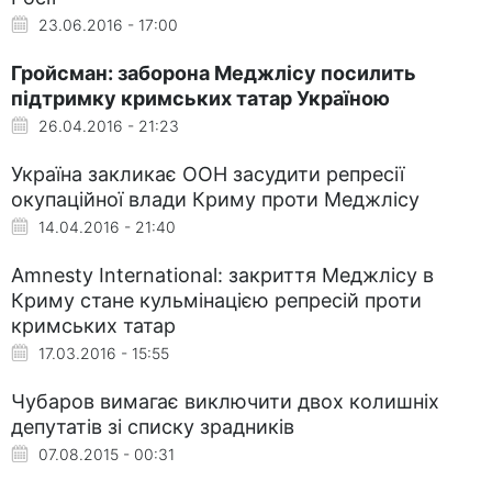
23.06.2016 - 17:00
Гройсман: заборона Меджлісу посилить
підтримку кримських татар Україною
26.04.2016 - 21:23
Україна закликає ООН засудити репресії
окупаційної влади Криму проти Меджлісу
14.04.2016 - 21:40
Amnesty International: закриття Меджлісу в
Криму стане кульмінацією репресій проти
кримських татар
17.03.2016 - 15:55
Чубаров вимагає виключити двох колишніх
депутатів зі списку зрадників
07.08.2015 - 00:31