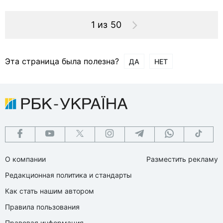
1 из 50
Эта страница была полезна?
ДА
НЕТ
О компании
Разместить рекламу
Редакционная политика и стандарты
Как стать нашим автором
Правила пользования
Правовая информация