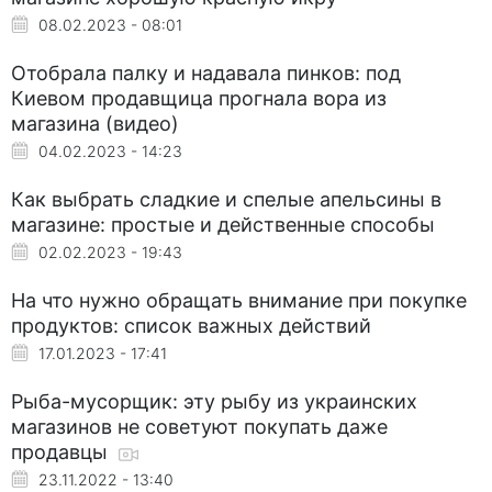
08.02.2023 - 08:01
Отобрала палку и надавала пинков: под
Киевом продавщица прогнала вора из
магазина (видео)
04.02.2023 - 14:23
Как выбрать сладкие и спелые апельсины в
магазине: простые и действенные способы
02.02.2023 - 19:43
На что нужно обращать внимание при покупке
продуктов: список важных действий
17.01.2023 - 17:41
Рыба-мусорщик: эту рыбу из украинских
магазинов не советуют покупать даже
продавцы
23.11.2022 - 13:40