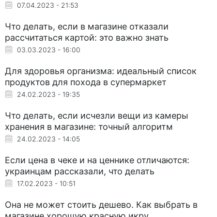
07.04.2023 - 21:53
Что делать, если в магазине отказали
рассчитаться картой: это важно знать
03.03.2023 - 16:00
Для здоровья организма: идеальный список
продуктов для похода в супермаркет
24.02.2023 - 19:35
Что делать, если исчезли вещи из камеры
хранения в магазине: точный алгоритм
24.02.2023 - 14:05
Если цена в чеке и на ценнике отличаются:
украинцам рассказали, что делать
17.02.2023 - 10:51
Она не может стоить дешево. Как выбрать в
магазине хорошую красную икру