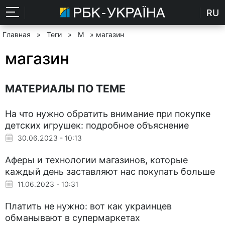
RU
Главная
»
Теги
»
М
» магазин
магазин
МАТЕРИАЛЫ ПО ТЕМЕ
На что нужно обратить внимание при покупке
детских игрушек: подробное объяснение
30.06.2023 - 10:13
Аферы и технологии магазинов, которые
каждый день заставляют нас покупать больше
11.06.2023 - 10:31
Платить не нужно: вот как украинцев
обманывают в супермаркетах