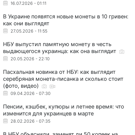
16.07.2026 - 01:11
В Украине появятся новые монеты в 10 гривен:
как они выглядят
27.05.2026 - 11:55
НБУ выпустил памятную монету в честь
выдающегося украинца: как она выглядит
20.05.2026 - 22:10
Пасхальная новинка от НБУ: как выглядит
серебряная монета-писанка и сколько стоит
(фото, видео)
09.04.2026 - 07:30
Пенсии, кэшбек, купюры и летнее время: что
изменится для украинцев в марте
28.02.2026 - 07:35
В НБУ объяснили, заменят ли 50 копеек на