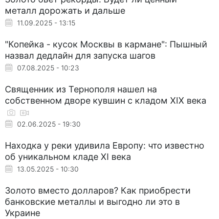
металл дорожать и дальше
11.09.2025 - 13:15
"Копейка - кусок Москвы в кармане": Пышный
назвал дедлайн для запуска шагов
07.08.2025 - 10:23
Священник из Тернополя нашел на
собственном дворе кувшин с кладом XIX века
02.06.2025 - 19:30
Находка у реки удивила Европу: что известно
об уникальном кладе XI века
13.05.2025 - 10:30
Золото вместо долларов? Как приобрести
банковские металлы и выгодно ли это в
Украине