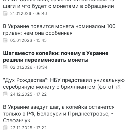
шаги и что будет с монетами в обращении
21.01.2026 - 06:40
В Украине появится монета номиналом 100
гривен: чем она особенная
05.01.2026 - 15:45
Шаг вместо копейки: почему в Украине
решили переименовать монеты
02.01.2026 - 13:34
"Дух Рождества": НБУ представил уникальную
серебряную монету с бриллиантом (фото)
24.12.2025 - 17:22
В Украине введут шаг, а копейка останется
только в РФ, Беларуси и Приднестровье, -
Стефанчук
23.12.2025 - 17:22