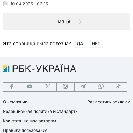
10.04.2025 - 06:15
1 из 50
Эта страница была полезна?
ДА
НЕТ
О компании
Разместить рекламу
Редакционная политика и стандарты
Как стать нашим автором
Правила пользования