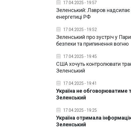
17.04.2025 - 19:57
Зеленський: Лавров надсилає 
енергетиці РФ
17.04.2025 - 19:52
Зеленський про зустріч у Пари
безпеки та припинення вогню
17.04.2025 - 19:45
США хочуть контролювати тран
Зеленський
17.04.2025 - 19:41
Україна не обговорюватиме т
Зеленський
17.04.2025 - 19:25
Україна отримала інформацію
Зеленський