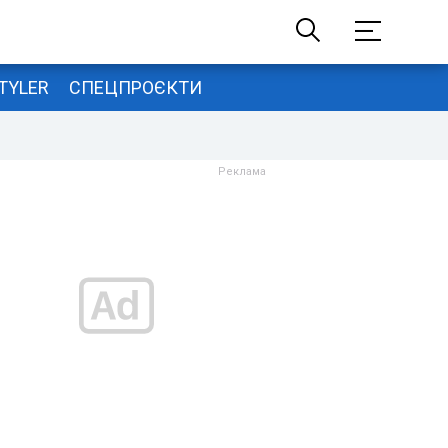
TYLER
СПЕЦПРОЄКТИ