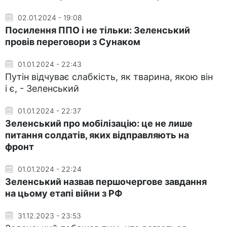
02.01.2024 - 19:08
Посилення ППО і не тільки: Зеленський
провів переговори з Сунаком
01.01.2024 - 22:43
Путін відчуває слабкість, як тварина, якою він
і є, - Зеленський
01.01.2024 - 22:37
Зеленський про мобілізацію: це не лише
питання солдатів, яких відправляють на
фронт
01.01.2024 - 22:24
Зеленський назвав першочергове завдання
на цьому етапі війни з РФ
31.12.2023 - 23:53