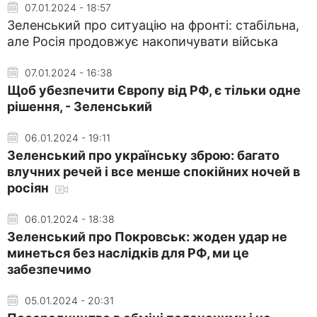
07.01.2024 - 18:57
Зеленський про ситуацію на фронті: стабільна,
але Росія продовжує накопичувати війська
07.01.2024 - 16:38
Щоб убезпечити Європу від РФ, є тільки одне
рішення, - Зеленський
06.01.2024 - 19:11
Зеленський про українську зброю: багато
влучних речей і все менше спокійних ночей в
росіян
06.01.2024 - 18:38
Зеленський про Покровськ: жоден удар не
минеться без наслідків для РФ, ми це
забезпечимо
05.01.2024 - 20:31