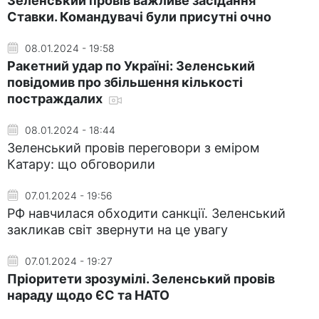
Зеленський провів важливе засідання
Ставки. Командувачі були присутні очно
08.01.2024 - 19:58
Ракетний удар по Україні: Зеленський
повідомив про збільшення кількості
постраждалих
08.01.2024 - 18:44
Зеленський провів переговори з еміром
Катару: що обговорили
07.01.2024 - 19:56
РФ навчилася обходити санкції. Зеленський
закликав світ звернути на це увагу
07.01.2024 - 19:27
Пріоритети зрозумілі. Зеленський провів
нараду щодо ЄС та НАТО