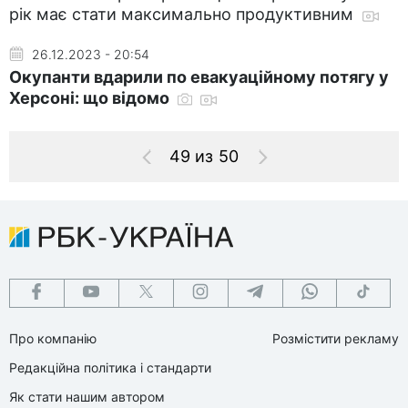
рік має стати максимально продуктивним
26.12.2023 - 20:54
Окупанти вдарили по евакуаційному потягу у
Херсоні: що відомо
49 из 50
Про компанію
Розмістити рекламу
Редакційна політика і стандарти
Як стати нашим автором