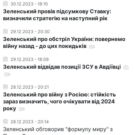
30.12.2023 - 18:10
Зеленський провів підсумкову Ставку:
визначили стратегію на наступний рік
29.12.2023 - 20:30
Зеленський про обстріл України: повернемо
війну назад - до цих покидьків
29.12.2023 - 18:09
Зеленський відвідав позиції ЗСУ в Авдіївці
28.12.2023 - 20:21
Зеленський про війну з Росією: стійкість
зараз визначить, чого очікувати від 2024
року
28.12.2023 - 20:14
Зеленський обговорив "формулу миру" з