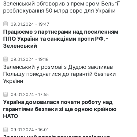
Зеленський обговорив з прем'єром Бельгії
розблокування 50 млрд євро для України
09.01.2024 - 19:47
Працюємо з партнерами над посиленням
ППО України та санкціями проти РФ, -
Зеленський
09.01.2024 - 19:18
Зеленський у розмові з Дудою закликав
Польщу приєднатися до гарантій безпеки
України
09.01.2024 - 17:55
Україна домовилася почати роботу над
гарантіями безпеки зі ще одною країною
НАТО
09.01.2024 - 16:01