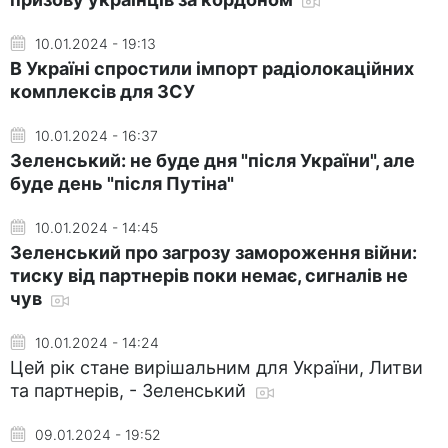
10.01.2024 - 19:13
В Україні спростили імпорт радіолокаційних
комплексів для ЗСУ
10.01.2024 - 16:37
Зеленський: не буде дня "після України", але
буде день "після Путіна"
10.01.2024 - 14:45
Зеленський про загрозу замороження війни:
тиску від партнерів поки немає, сигналів не
чув
10.01.2024 - 14:24
Цей рік стане вирішальним для України, Литви
та партнерів, - Зеленський
09.01.2024 - 19:52