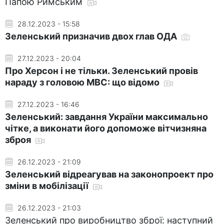
Папою Римським
28.12.2023 - 15:58
Зеленський призначив двох глав ОДА
27.12.2023 - 20:04
Про Херсон і не тільки. Зеленський провів
нараду з головою МВС: що відомо
27.12.2023 - 16:46
Зеленський: завдання України максимально
чітке, а виконати його допоможе вітчизняна
зброя
26.12.2023 - 21:09
Зеленський відреагував на законопроект про
зміни в мобілізації
26.12.2023 - 21:03
Зеленський про виробництво зброї: наступний