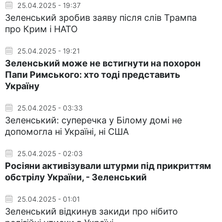
25.04.2025 - 19:37
Зеленський зробив заяву після слів Трампа
про Крим і НАТО
25.04.2025 - 19:21
Зеленський може не встигнути на похорон
Папи Римського: хто тоді представить
Україну
25.04.2025 - 03:33
Зеленський: суперечка у Білому домі не
допомогла ні Україні, ні США
25.04.2025 - 02:03
Росіяни активізували штурми під прикриттям
обстрілу України, - Зеленський
25.04.2025 - 01:01
Зеленський відкинув закиди про нібито