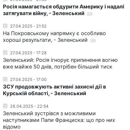
Росія намагається обдурити Америку і надалі
затягувати війну, - Зеленський
27.04.2025 - 21:52
На Покровському напрямку є особливо
хороші результати, - Зеленський
27.04.2025 - 17:28
Зеленський: Росія ігнорує припинення вогню
вже майже 50 днів, потрібен більший тиск
27.04.2025 - 17:00
ЗСУ продовжують активні захисні дії в
Курській області, - Зеленський
26.04.2025 - 22:54
Зеленський зустрівся з можливими
наступниками Папи Франциска: що про них
відомо