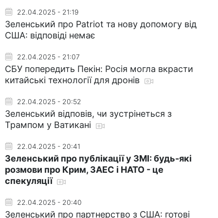
22.04.2025 - 21:19
Зеленський про Patriot та нову допомогу від
США: відповіді немає
22.04.2025 - 21:07
СБУ попередить Пекін: Росія могла вкрасти
китайські технології для дронів
22.04.2025 - 20:52
Зеленський відповів, чи зустрінеться з
Трампом у Ватикані
22.04.2025 - 20:41
Зеленський про публікації у ЗМІ: будь-які
розмови про Крим, ЗАЕС і НАТО - це
спекуляції
22.04.2025 - 20:40
Зеленський про партнерство з США: готові