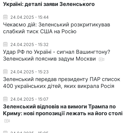
Україні: деталі заяви Зеленського
24.04.2025 - 15:44
Чекаємо дій: Зеленський розкритикував
слабкий тиск США на Росію
24.04.2025 - 15:32
Удар РФ по Україні - сигнал Вашингтону?
Зеленський пояснив задум Москви
24.04.2025 - 15:23
Зеленський передав президенту ПАР список
400 українських дітей, яких викрала Росія
24.04.2025 - 15:07
Зеленський відповів на вимоги Трампа по
Криму: нові пропозиції лежать на його столі