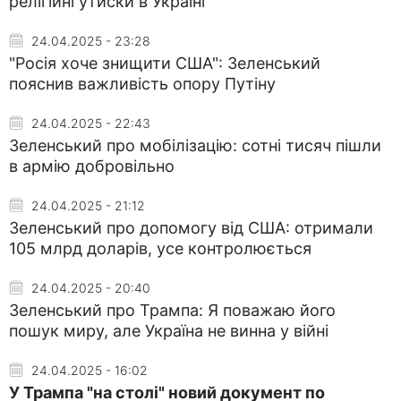
релігійні утиски в Україні
24.04.2025 - 23:28
"Росія хоче знищити США": Зеленський
пояснив важливість опору Путіну
24.04.2025 - 22:43
Зеленський про мобілізацію: сотні тисяч пішли
в армію добровільно
24.04.2025 - 21:12
Зеленський про допомогу від США: отримали
105 млрд доларів, усе контролюється
24.04.2025 - 20:40
Зеленський про Трампа: Я поважаю його
пошук миру, але Україна не винна у війні
24.04.2025 - 16:02
У Трампа "на столі" новий документ по