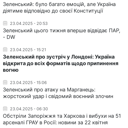
Зеленський: було багато емоцій, але Україна
діятиме відповідно до своєї Конституції
23.04.2025 - 20:53
Зеленський цього тижня вперше відвідає ПАР,
- DW
23.04.2025 - 15:21
Зеленський про зустріч у Лондоні: Україна
відкрита до всіх форматів щодо припинення
вогню
23.04.2025 - 15:06
Зеленський про атаку на Марганець:
жорстокий удар і свідомий воєнний злочин
23.04.2025 - 06:30
Обстріли Запоріжжя та Харкова і вибухи на 51
арсеналі ГРАУ в Росії: новини за 22 квітня