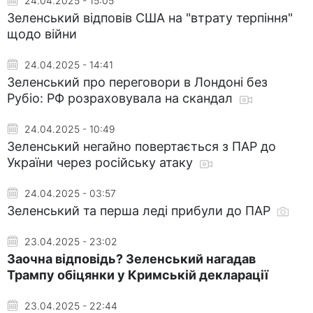
24.04.2025 - 15:05
Зеленський відповів США на "втрату терпіння"
щодо війни
24.04.2025 - 14:41
Зеленський про переговори в Лондоні без
Рубіо: РФ розраховувала на скандал
24.04.2025 - 10:49
Зеленський негайно повертається з ПАР до
України через російську атаку
24.04.2025 - 03:57
Зеленський та перша леді прибули до ПАР
23.04.2025 - 23:02
Заочна відповідь? Зеленський нагадав
Трампу обіцянки у Кримській декларації
23.04.2025 - 22:44