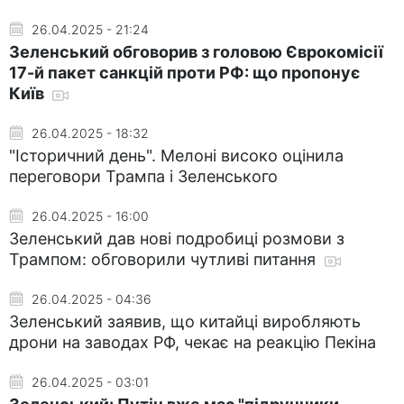
26.04.2025 - 21:24
Зеленський обговорив з головою Єврокомісії
17-й пакет санкцій проти РФ: що пропонує
Київ
26.04.2025 - 18:32
"Історичний день". Мелоні високо оцінила
переговори Трампа і Зеленського
26.04.2025 - 16:00
Зеленський дав нові подробиці розмови з
Трампом: обговорили чутливі питання
26.04.2025 - 04:36
Зеленський заявив, що китайці виробляють
дрони на заводах РФ, чекає на реакцію Пекіна
26.04.2025 - 03:01