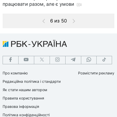
працювати разом, але є умови
6 из 50
Про компанію
Розмістити рекламу
Редакційна політика і стандарти
Як стати нашим автором
Правила користування
Правова інформація
Політика конфіденційності