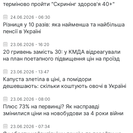
терміново пройти "Скринінг здоров'я 40+"
24.06.2026 - 06:30
Різниця у 10 разів: яка найменша та найбільша
пенсії в Україні
23.06.2026 - 16:20
20 гривень замість 30: у КМДА відреагували
на план поетапного підвищення цін на проїзд
23.06.2026 - 13:47
Капуста злетіла в ціні, а помідори
дешевшають: скільки коштують овочі в Україні
23.06.2026 - 08:00
Плюс 73% на первинці? Як насправді
змінилися ціни на новобудови за 4 роки війни
23.06.2026 - 07:34