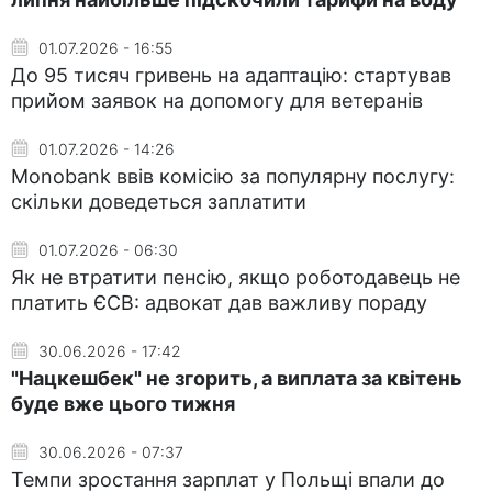
01.07.2026 - 16:55
До 95 тисяч гривень на адаптацію: стартував
прийом заявок на допомогу для ветеранів
01.07.2026 - 14:26
Monobank ввів комісію за популярну послугу:
скільки доведеться заплатити
01.07.2026 - 06:30
Як не втратити пенсію, якщо роботодавець не
платить ЄСВ: адвокат дав важливу пораду
30.06.2026 - 17:42
"Нацкешбек" не згорить, а виплата за квітень
буде вже цього тижня
30.06.2026 - 07:37
Темпи зростання зарплат у Польщі впали до