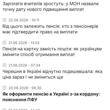
Зарплати вчителів зростуть: у МОН назвали
точну дату нового підвищення виплат
22.06.2026 - 10:11
Від цього залежить пенсія: хто з пенсіонерів
має підтвердити право на виплати
21.06.2026 - 13:02
Пенсія на картку замість пошти: як українцям
змінити спосіб отримання виплат
21.06.2026 - 07:34
Черешня в Україні відчутно подешевшала: яка
ціна зараз і чи зміниться ще
20.06.2026 - 06:30
Як оформити пенсію в Україні з-за кордону:
пояснення ПФУ