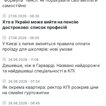
"Формула" пенсії: як порахувати свої виплати
самостійно
27.06.2026 - 06:30
Хто в Україні може вийти на пенсію
достроково: список професій
27.06.2026 - 06:00
У Києві з липня зміняться правила оплати
проїзду для школярів: нові умови
26.06.2026 - 11:08
Дешевше, ніж в Гарварді. Названо найдорожчі
та найдешевші спеціальності в КПІ
26.06.2026 - 07:34
Як окрема квартира: ректор КПІ розкрив ціни
на сімейні гуртожитки
26.06.2026 - 06:45