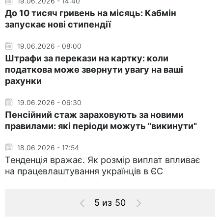
19.06.2026 - 14:40
До 10 тисяч гривень на місяць: Кабмін
запускає нові стипендії
19.06.2026 - 08:00
Штрафи за перекази на картку: коли
податкова може звернути увагу на ваші
рахунки
19.06.2026 - 06:30
Пенсійний стаж зараховують за новими
правилами: які періоди можуть "викинути"
18.06.2026 - 17:54
Тенденція вражає. Як розмір виплат впливає
на працевлаштування українців в ЄС
5 из 50