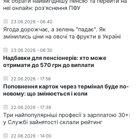
Як обрати найвигіднішу пенсію та перейти на
неї онлайн: роз'яснення ПФУ
23.06.2026 - 06:40
Ягода дорожчає, а зелень "падає". Як
змінились ціни на овочі та фрукти в Україні
23.06.2026 - 06:30
Надбавки для пенсіонерів: хто може
отримати до 570 грн до виплати
22.06.2026 - 17:58
Поповнення карток через термінал буде по-
новому: що змінюється і коли
22.06.2026 - 17:38
Три найпопулярніші професії з зарплатою 30+:
у Службі зайнятості склали рейтинг
22.06.2026 - 14:00