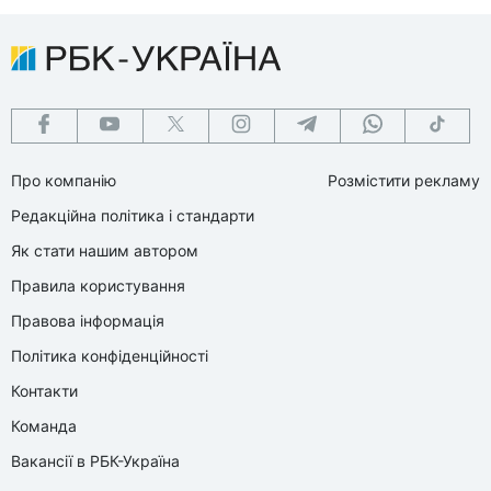
Про компанію
Розмістити рекламу
Редакційна політика і стандарти
Як стати нашим автором
Правила користування
Правова інформація
Політика конфіденційності
Контакти
Команда
Вакансії в РБК-Україна