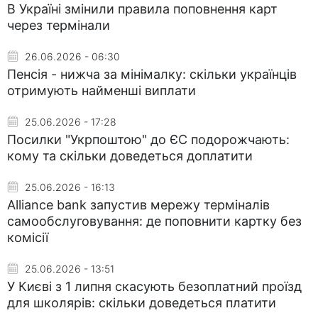
В Україні змінили правила поповнення карт
через термінали
26.06.2026 - 06:30
Пенсія - нижча за мінімалку: скільки українців
отримують найменші виплати
25.06.2026 - 17:28
Посилки "Укрпоштою" до ЄС подорожчають:
кому та скільки доведеться доплатити
25.06.2026 - 16:13
Alliance bank запустив мережу терміналів
самообслуговування: де поповнити картку без
комісії
25.06.2026 - 13:51
У Києві з 1 липня скасують безоплатний проїзд
для школярів: скільки доведеться платити