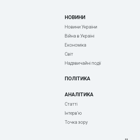
НОВИНИ
Новини України
Війна в Україні
Економіка
Світ
Надзвичайні події
ПОЛІТИКА
АНАЛІТИКА
Статті
Інтерв'ю
Точка зору