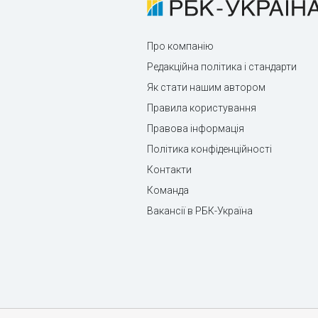
Про компанію
Редакційна політика і стандарти
Як стати нашим автором
Правила користування
Правова інформація
Політика конфіденційності
Контакти
Команда
Вакансії в РБК-Україна