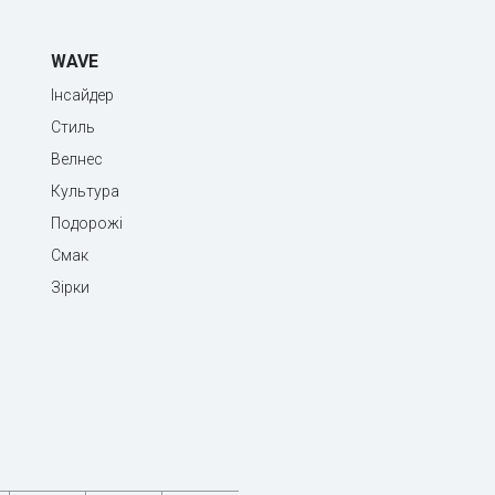
WAVE
Інсайдер
Стиль
Велнес
Культура
Подорожі
Смак
Зірки