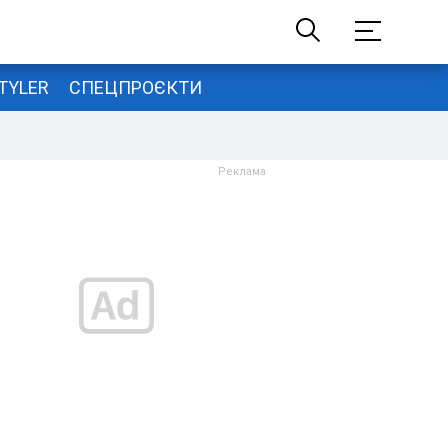
TYLER
СПЕЦПРОЄКТИ