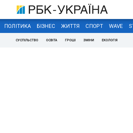
ПОЛІТИКА
БІЗНЕС
ЖИТТЯ
СПОРТ
WAVE
S
СУСПІЛЬСТВО
ОСВІТА
ГРОШІ
ЗМІНИ
ЕКОЛОГІЯ