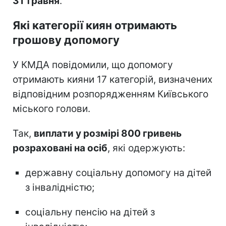
31 травня
.
Які категорії киян отримають
грошову допомогу
У КМДА повідомили, що допомогу
отримають кияни 17 категорій, визначених
відповідним розпорядженням Київського
міського голови.
Так,
виплати у розмірі 800 гривень
розраховані на осіб
, які одержують:
державну соціальну допомогу на дітей
з інвалідністю;
соціальну пенсію на дітей з