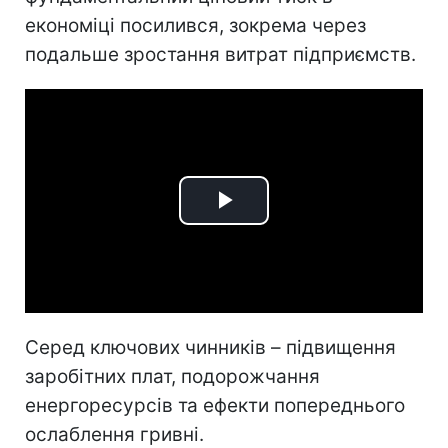
економіці посилився, зокрема через
подальше зростання витрат підприємств.
Play
Video
Серед ключових чинників – підвищення
заробітних плат, подорожчання
енергоресурсів та ефекти попереднього
ослаблення гривні.