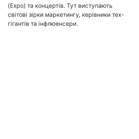
(Expo) та концертів. Тут виступають
світові зірки маркетингу, керівники тех-
гігантів та інфлюенсери.