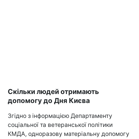
Скільки людей отримають
допомогу до Дня Києва
Згідно з інформацією Департаменту
соціальної та ветеранської політики
КМДА, одноразову матеріальну допомогу