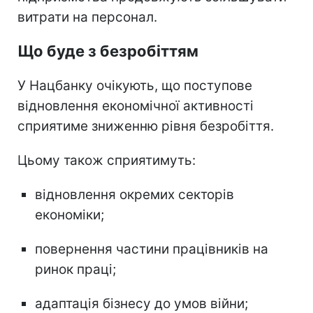
витрати на персонал.
Що буде з безробіттям
У Нацбанку очікують, що поступове
відновлення економічної активності
сприятиме зниженню рівня безробіття.
Цьому також сприятимуть:
відновлення окремих секторів
економіки;
повернення частини працівників на
ринок праці;
адаптація бізнесу до умов війни;