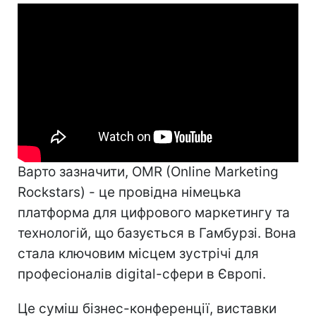
Варто зазначити, OMR (Online Marketing
Rockstars) - це провідна німецька
платформа для цифрового маркетингу та
технологій, що базується в Гамбурзі. Вона
стала ключовим місцем зустрічі для
професіоналів digital-сфери в Європі.
Це суміш бізнес-конференції, виставки