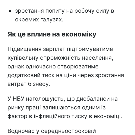
зростання попиту на робочу силу в
окремих галузях.
Як це вплине на економіку
Підвищення зарплат підтримуватиме
купівельну спроможність населення,
однак одночасно створюватиме
додатковий тиск на ціни через зростання
витрат бізнесу.
У НБУ наголошують, що дисбаланси на
ринку праці залишаються одним із
факторів інфляційного тиску в економіці.
Водночас у середньостроковій