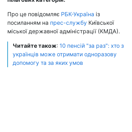
Про це повідомляє
РБК-Україна
із
посиланням на
прес-службу
Київської
міської державної адміністрації (КМДА).
Читайте також
:
10 пенсій "за раз": хто з
українців може отримати одноразову
допомогу та за яких умов