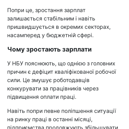
Попри це, зростання зарплат
залишається стабільним і навіть
пришвидшується в окремих секторах,
насамперед у бюджетній сфері.
Чому зростають зарплати
У НБУ пояснюють, що однією з головних
причин є дефіцит кваліфікованої робочої
сили. Це змушує роботодавців
конкурувати за працівників через
підвищення оплати праці.
Навіть попри певне поліпшення ситуації
на ринку праці в останні місяці,
підприємства продовжують збільшувати