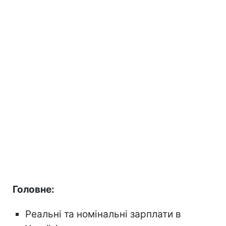
Головне:
Реальні та номінальні зарплати в