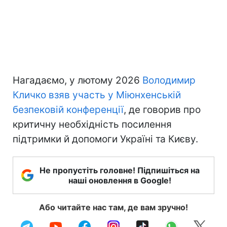
Нагадаємо, у лютому 2026
Володимир
Кличко взяв участь у Міюнхенській
безпековій конференції
, де говорив про
критичну необхідність посилення
підтримки й допомоги Україні та Києву.
Не пропустіть головне! Підпишіться на
наші оновлення в Google!
Або читайте нас там, де вам зручно!