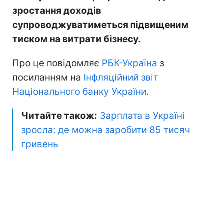
зростання доходів
супроводжуватиметься підвищеним
тиском на витрати бізнесу.
Про це повідомляє
РБК-Україна
з
посиланням на
Інфляційний звіт
Національного банку України
.
Читайте також:
Зарплата в Україні
зросла: де можна заробити 85 тисяч
гривень