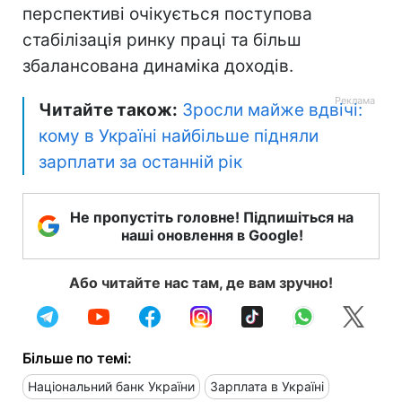
перспективі очікується поступова
стабілізація ринку праці та більш
збалансована динаміка доходів.
Читайте також:
Зросли майже вдвічі:
кому в Україні найбільше підняли
зарплати за останній рік
Не пропустіть головне! Підпишіться на
наші оновлення в Google!
Або читайте нас там, де вам зручно!
Більше по темі:
Національний банк України
Зарплата в Україні