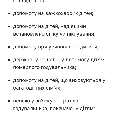
інвалідністю;
допомогу на важкохворих дітей;
допомогу на дітей, над якими
встановлено опіку чи піклування;
допомогу при усиновленні дитини;
державну соціальну допомогу дітям
померлого годувальника;
допомогу на дітей, що виховуються у
багатодітних сім’ях;
пенсію у зв'язку з втратою
годувальника, призначену дітям;