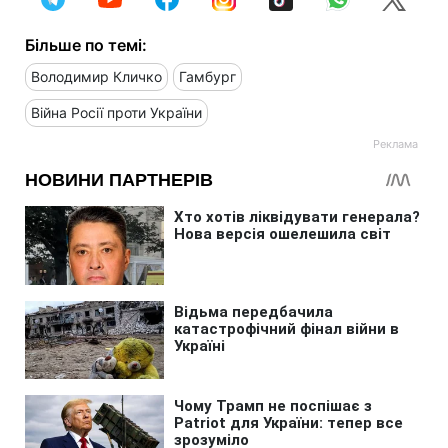
Більше по темі:
Володимир Кличко
Гамбург
Війна Росії проти України