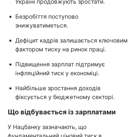
Україні продовжують зростати.
Безробіття поступово
знижуватиметься.
Дефіцит кадрів залишається ключовим
фактором тиску на ринок праці.
Підвищення зарплат підтримує
інфляційний тиск у економіці.
Найбільше зростання доходів
фіксується у бюджетному секторі.
Що відбувається із зарплатами
У Нацбанку зазначають, що
фундаментальний ціновий тиск в