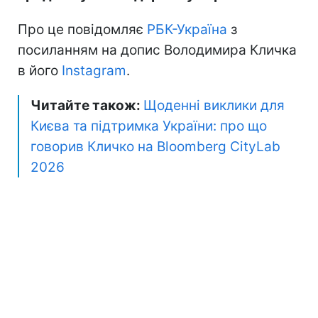
Про це повідомляє
РБК-Україна
з
посиланням на допис Володимира Кличка
в його
Instagram
.
Читайте також:
Щоденні виклики для
Києва та підтримка України: про що
говорив Кличко на Bloomberg CityLab
2026