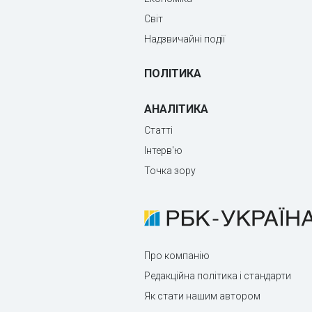
Світ
Надзвичайні події
ПОЛІТИКА
АНАЛІТИКА
Статті
Інтерв'ю
Точка зору
Про компанію
Редакційна політика і стандарти
Як стати нашим автором