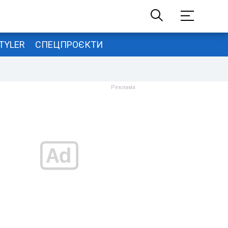
TYLER
СПЕЦПРОЄКТИ