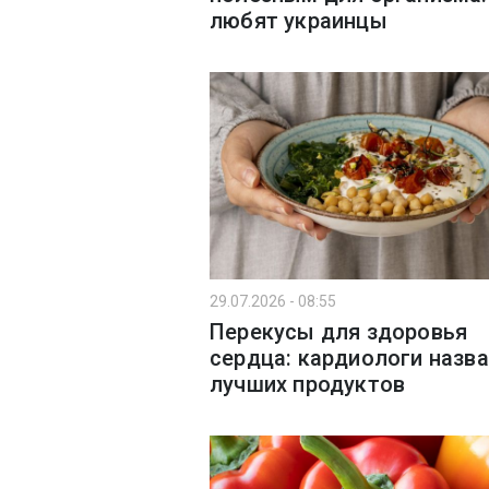
любят украинцы
29.07.2026 - 08:55
Перекусы для здоровья
сердца: кардиологи назва
лучших продуктов