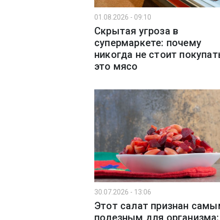
01.08.2026 - 09:10
Скрытая угроза в
супермаркете: почему
никогда не стоит покупат
это мясо
30.07.2026 - 13:06
Этот салат признан самы
полезным для организма: