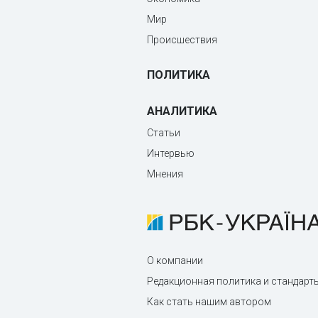
Мир
Происшествия
ПОЛИТИКА
АНАЛИТИКА
Статьи
Интервью
Мнения
О компании
Редакционная политика и стандарт
Как стать нашим автором