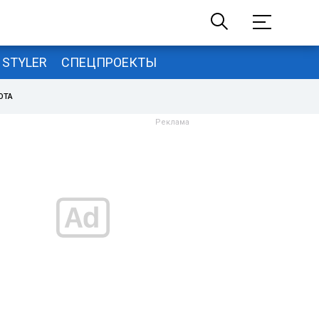
STYLER
СПЕЦПРОЕКТЫ
ОТА