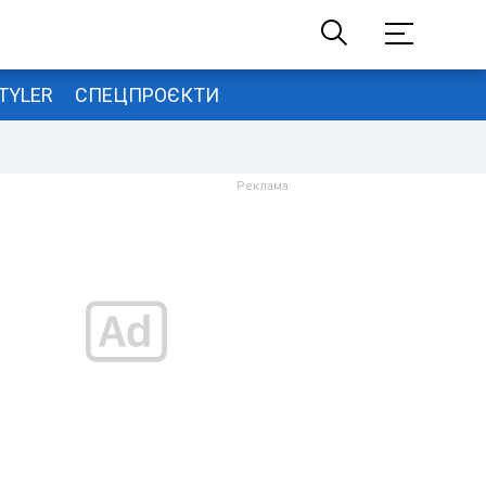
TYLER
СПЕЦПРОЄКТИ