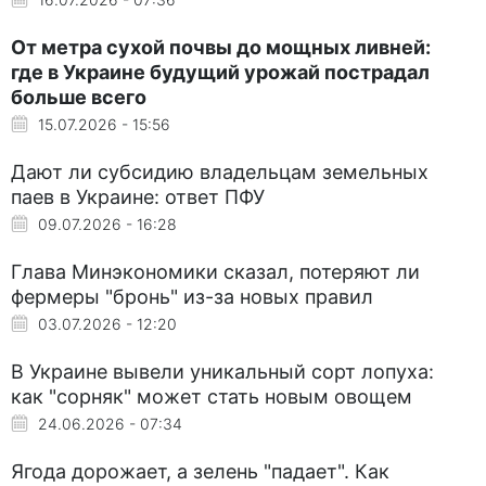
От метра сухой почвы до мощных ливней:
где в Украине будущий урожай пострадал
больше всего
15.07.2026 - 15:56
Дают ли субсидию владельцам земельных
паев в Украине: ответ ПФУ
09.07.2026 - 16:28
Глава Минэкономики сказал, потеряют ли
фермеры "бронь" из-за новых правил
03.07.2026 - 12:20
В Украине вывели уникальный сорт лопуха:
как "сорняк" может стать новым овощем
24.06.2026 - 07:34
Ягода дорожает, а зелень "падает". Как