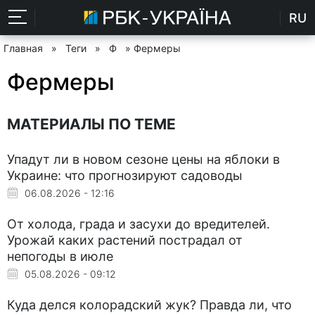
RU
Главная
»
Теги
»
Ф
» Фермеры
Фермеры
МАТЕРИАЛЫ ПО ТЕМЕ
Упадут ли в новом сезоне цены на яблоки в
Украине: что прогнозируют садоводы
06.08.2026 - 12:16
От холода, града и засухи до вредителей.
Урожай каких растений пострадал от
непогоды в июле
05.08.2026 - 09:12
Куда делся колорадский жук? Правда ли, что