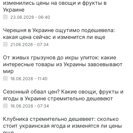
изменились цены на овощи и фрукты в
Украине
23.06.2026 - 06:40
Черешня в Украине ощутимо подешевела:
какая цена сейчас и изменится ли еще
21.06.2026 - 07:34
От живых грызунов до икры улиток: какие
интересные товары из Украины завоевывают
мир
18.06.2026 - 11:40
Сезонный обвал цен? Какие овощи, фрукты и
ягоды в Украине стремительно дешевеют
16.06.2026 - 07:34
Клубника стремительно дешевеет: сколько
стоит украинская ягода и изменятся ли цены
еще