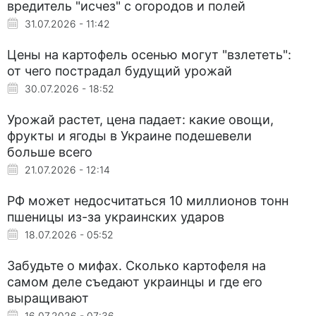
вредитель "исчез" с огородов и полей
31.07.2026 - 11:42
Цены на картофель осенью могут "взлететь":
от чего пострадал будущий урожай
30.07.2026 - 18:52
Урожай растет, цена падает: какие овощи,
фрукты и ягоды в Украине подешевели
больше всего
21.07.2026 - 12:14
РФ может недосчитаться 10 миллионов тонн
пшеницы из-за украинских ударов
18.07.2026 - 05:52
Забудьте о мифах. Сколько картофеля на
самом деле съедают украинцы и где его
выращивают
16.07.2026 - 07:36