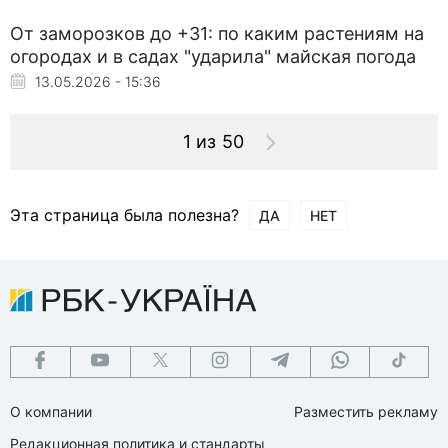
От заморозков до +31: по каким растениям на
огородах и в садах "ударила" майская погода
13.05.2026 - 15:36
1 из 50
Эта страница была полезна?
ДА
НЕТ
О компании
Разместить рекламу
Редакционная политика и стандарты