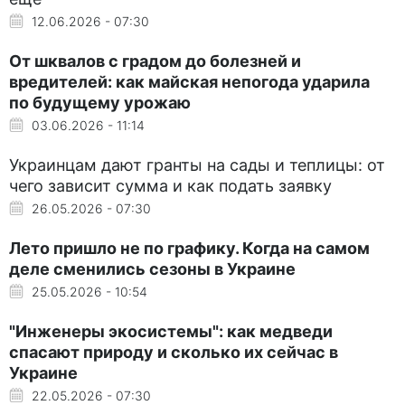
12.06.2026 - 07:30
От шквалов с градом до болезней и
вредителей: как майская непогода ударила
по будущему урожаю
03.06.2026 - 11:14
Украинцам дают гранты на сады и теплицы: от
чего зависит сумма и как подать заявку
26.05.2026 - 07:30
Лето пришло не по графику. Когда на самом
деле сменились сезоны в Украине
25.05.2026 - 10:54
"Инженеры экосистемы": как медведи
спасают природу и сколько их сейчас в
Украине
22.05.2026 - 07:30