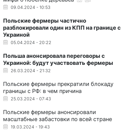
09.04.2024 - 10:53
Польские фермеры частично
разблокировали один из КПП на границе с
Украиной
05.04.2024 - 20:22
Польша анонсировала переговоры с
Украиной: будут участвовать фермеры
26.03.2024 - 21:32
Польские фермеры прекратили блокаду
границы с РФ: в чем причина
25.03.2024 - 07:43
Польские фермеры анонсировали
масштабные забастовки по всей стране
19.03.2024 - 19:43