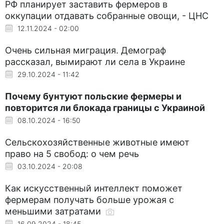
РФ планирует заставить фермеров в
оккупации отдавать собранные овощи, - ЦНС
12.11.2024 - 02:00
Очень сильная миграция. Демограф
рассказал, вымирают ли села в Украине
29.10.2024 - 11:42
Почему бунтуют польские фермеры и
повторится ли блокада границы с Украиной
08.10.2024 - 16:50
Сельскохозяйственные животные имеют
право на 5 свобод: о чем речь
03.10.2024 - 20:08
Как искусственный интеллект поможет
фермерам получать больше урожая с
меньшими затратами
16.09.2024 - 18:45