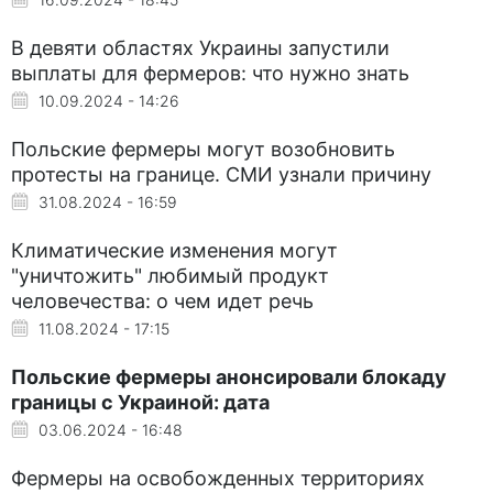
В девяти областях Украины запустили
выплаты для фермеров: что нужно знать
10.09.2024 - 14:26
Польские фермеры могут возобновить
протесты на границе. СМИ узнали причину
31.08.2024 - 16:59
Климатические изменения могут
"уничтожить" любимый продукт
человечества: о чем идет речь
11.08.2024 - 17:15
Польские фермеры анонсировали блокаду
границы с Украиной: дата
03.06.2024 - 16:48
Фермеры на освобожденных территориях