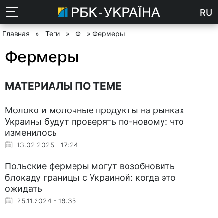
RU
Главная
»
Теги
»
Ф
» Фермеры
Фермеры
МАТЕРИАЛЫ ПО ТЕМЕ
Молоко и молочные продукты на рынках
Украины будут проверять по-новому: что
изменилось
13.02.2025 - 17:24
Польские фермеры могут возобновить
блокаду границы с Украиной: когда это
ожидать
25.11.2024 - 16:35