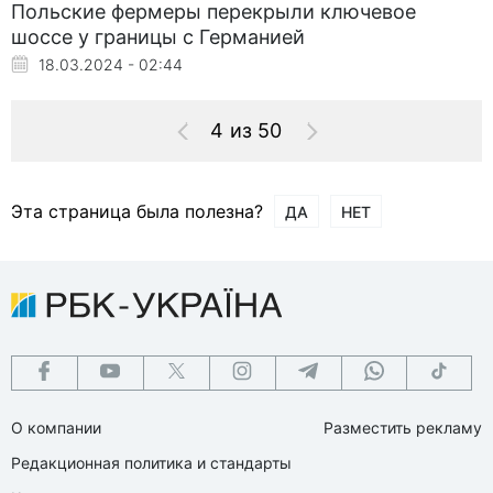
Польские фермеры перекрыли ключевое
шоссе у границы с Германией
18.03.2024 - 02:44
4 из 50
Эта страница была полезна?
ДА
НЕТ
О компании
Разместить рекламу
Редакционная политика и стандарты