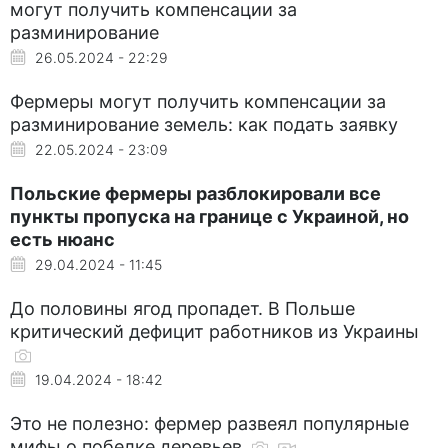
могут получить компенсации за
разминирование
26.05.2024 - 22:29
Фермеры могут получить компенсации за
разминирование земель: как подать заявку
22.05.2024 - 23:09
Польские фермеры разблокировали все
пункты пропуска на границе с Украиной, но
есть нюанс
29.04.2024 - 11:45
До половины ягод пропадет. В Польше
критический дефицит работников из Украины
19.04.2024 - 18:42
Это не полезно: фермер развеял популярные
мифы о побелке деревьев