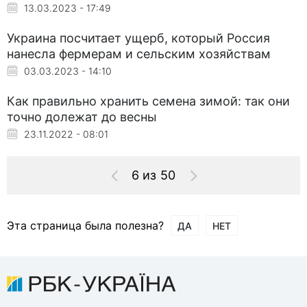
13.03.2023 - 17:49
Украина посчитает ущерб, который Россия
нанесла фермерам и сельским хозяйствам
03.03.2023 - 14:10
Как правильно хранить семена зимой: так они
точно долежат до весны
23.11.2022 - 08:01
6 из 50
Эта страница была полезна?
ДА
НЕТ