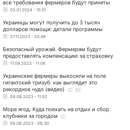
все требования фермеров будут приняты
03.01.2024 - 15:31
Украинцы могут получить до 3 тысяч
долларов помощи: детали программы
27.11.2023 - 20:46
Безопасный урожай. Фермерам будут
предоставлять компенсацию за страховку
17.09.2023 - 11:06
Украинские фермеры выкосили на поле
гигантский тризуб: как выглядит это
рекордное чудо (видео)
04.08.2023 - 11:02
Море ягод. Куда поехать на отдых и сбор
клубники за городом
09.06.2023 - 08:30