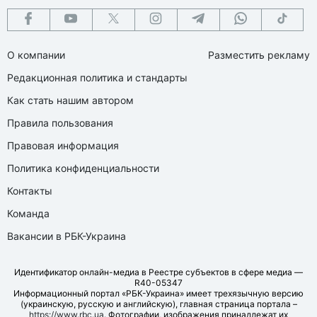
О компании
Разместить рекламу
Редакционная политика и стандарты
Как стать нашим автором
Правила пользования
Правовая информация
Политика конфиденциальности
Контакты
Команда
Вакансии в РБК-Украина
Идентификатор онлайн-медиа в Реестре субъектов в сфере медиа —
R40-05347
Информационный портал «РБК-Украина» имеет трехязычную версию
(украинскую, русскую и английскую), главная страница портала –
https://www.rbc.ua
. Фотографии, изображения принадлежат их