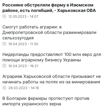
Россияне обстреляли ферму в Изюмском
районе, есть погибший, - Харьковская ОВА
12.05.2023 - 14:07
Смогут работать аграрии: в
Днепропетровской области разминировали
сельхозугодия
19.04.2023 - 11:30
Нидерланды предоставляют 100 млн евро для
помощи аграрному бизнесу Украины
16.04.2023 - 16:21
Аграриев Харьковской области призывают не
начинать работы на полях из-за минирования
28.03.2023 - 14:16
В Болгарии фермеры протестуют против
импорта украинского зерна