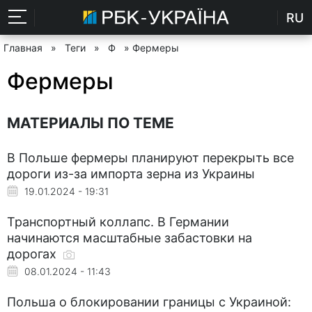
RU
Главная
»
Теги
»
Ф
» Фермеры
Фермеры
МАТЕРИАЛЫ ПО ТЕМЕ
В Польше фермеры планируют перекрыть все
дороги из-за импорта зерна из Украины
19.01.2024 - 19:31
Транспортный коллапс. В Германии
начинаются масштабные забастовки на
дорогах
08.01.2024 - 11:43
Польша о блокировании границы с Украиной: